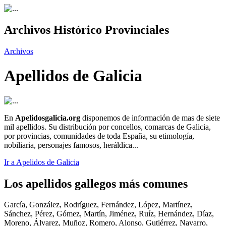
Archivos Histórico Provinciales
Archivos
Apellidos de Galicia
En
Apelidosgalicia.org
disponemos de información de mas de siete
mil apellidos. Su distribución por concellos, comarcas de Galicia,
por provincias, comunidades de toda España, su etimología,
nobiliaria, personajes famosos, heráldica...
Ir a Apelidos de Galicia
Los apellidos gallegos más comunes
García, González, Rodríguez, Fernández, López, Martínez,
Sánchez, Pérez, Gómez, Martín, Jiménez, Ruíz, Hernández, Díaz,
Moreno, Álvarez, Muñoz, Romero, Alonso, Gutiérrez, Navarro,