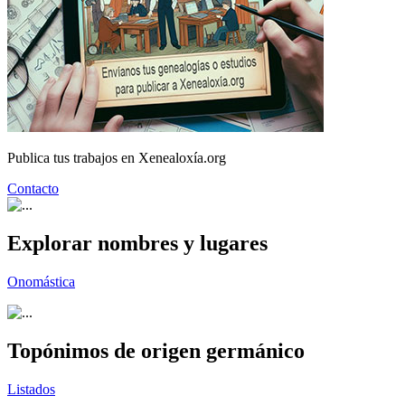
Publica tus trabajos en Xenealoxía.org
Contacto
Explorar nombres y lugares
Onomástica
Topónimos de origen germánico
Listados