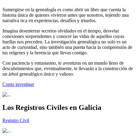
Sumergirse en la genealogía es como abrir un libro que cuenta la
historia única de quienes vivieron antes que nosotros, tejiendo una
narrativa rica en experiencias, desafíos y triunfos.
Imagina desenterrar secretos olvidados en el tiempo, desvelar
conexiones sorprendentes y conocer las vidas de aquellos cuyas
huellas nos preceden. La investigación genealógica no solo es un
acto de curiosidad, sino también una puerta hacia la comprensión de
tus orígenes y la herencia que llevas contigo.
Con paciencia y entusiasmo, te aventuras en un mundo lleno de
descubrimientos que, eventualmente, te llevarán a la construcción de
un árbol genealógico único y valioso.
Como investigar
Los Registros Civiles en Galicia
Registro Civil