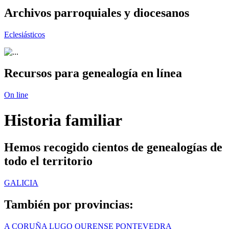
Archivos parroquiales y diocesanos
Eclesiásticos
Recursos para genealogía en línea
On line
Historia familiar
Hemos recogido cientos de genealogías de
todo el territorio
GALICIA
También por provincias:
A CORUÑA
LUGO
OURENSE
PONTEVEDRA