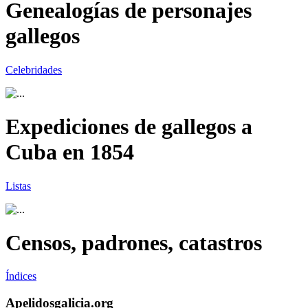
Genealogías de personajes
gallegos
Celebridades
Expediciones de gallegos a
Cuba en 1854
Listas
Censos, padrones, catastros
Índices
Apelidosgalicia.org