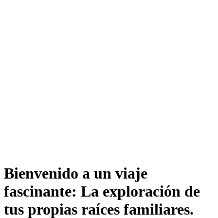
Bienvenido a un viaje
fascinante: La exploración de
tus propias raíces familiares.