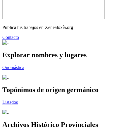
Publica tus trabajos en Xenealoxía.org
Contacto
Explorar nombres y lugares
Onomástica
Topónimos de origen germánico
Listados
Archivos Histórico Provinciales