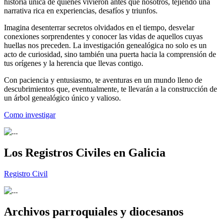
historia única de quienes vivieron antes que nosotros, tejiendo una
narrativa rica en experiencias, desafíos y triunfos.
Imagina desenterrar secretos olvidados en el tiempo, desvelar
conexiones sorprendentes y conocer las vidas de aquellos cuyas
huellas nos preceden. La investigación genealógica no solo es un
acto de curiosidad, sino también una puerta hacia la comprensión de
tus orígenes y la herencia que llevas contigo.
Con paciencia y entusiasmo, te aventuras en un mundo lleno de
descubrimientos que, eventualmente, te llevarán a la construcción de
un árbol genealógico único y valioso.
Como investigar
Los Registros Civiles en Galicia
Registro Civil
Archivos parroquiales y diocesanos