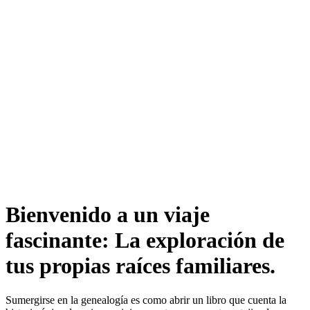
Bienvenido a un viaje
fascinante: La exploración de
tus propias raíces familiares.
Sumergirse en la genealogía es como abrir un libro que cuenta la