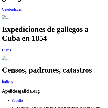
Celebridades
Expediciones de gallegos a
Cuba en 1854
Listas
Censos, padrones, catastros
Índices
Apelidosgalicia.org
Fabello