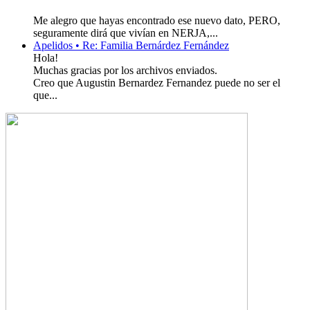
Me alegro que hayas encontrado ese nuevo dato, PERO,
seguramente dirá que vivían en NERJA,...
Apelidos • Re: Familia Bernárdez Fernández
Hola!
Muchas gracias por los archivos enviados.
Creo que Augustin Bernardez Fernandez puede no ser el
que...