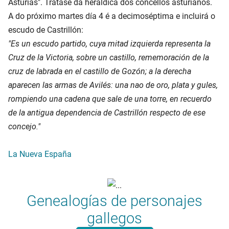
Asturias". Trátase da heráldica dos concellos asturianos.
A do próximo martes día 4 é a decimoséptima e incluirá o
escudo de Castrillón:
"Es un escudo partido, cuya mitad izquierda representa la
Cruz de la Victoria, sobre un castillo, rememoración de la
cruz de labrada en el castillo de Gozón; a la derecha
aparecen las armas de Avilés: una nao de oro, plata y gules,
rompiendo una cadena que sale de una torre, en recuerdo
de la antigua dependencia de Castrillón respecto de ese
concejo."
La Nueva España
Genealogías de personajes
gallegos