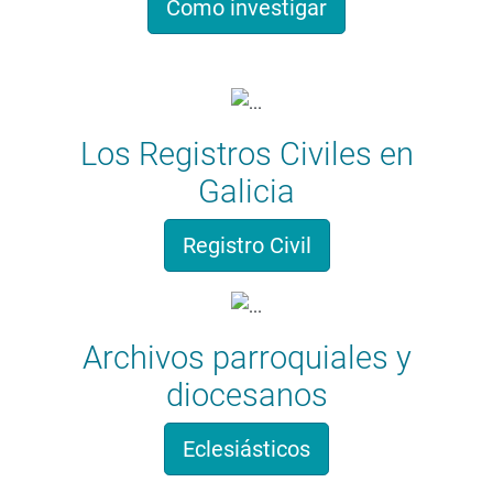
Como investigar
Los Registros Civiles en
Galicia
Registro Civil
Archivos parroquiales y
diocesanos
Eclesiásticos