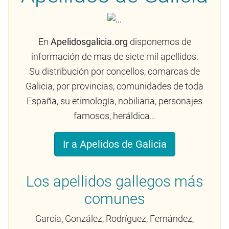
En
Apelidosgalicia.org
disponemos de
información de mas de siete mil apellidos.
Su distribución por concellos, comarcas de
Galicia, por provincias, comunidades de toda
España, su etimología, nobiliaria, personajes
famosos, heráldica...
Ir a Apelidos de Galicia
Los apellidos gallegos más
comunes
García, González, Rodríguez, Fernández,