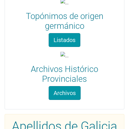
Topónimos de origen
germánico
Listados
Archivos Histórico
Provinciales
Archivos
Apellidos de Galicia