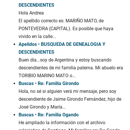
DESCENDIENTES
Hola Andrea
El apellido correcto es: MARIÑO MATO, de
PONTEVEDRA (CAPITAL). Es posible que haya
vivido en la calle...
Apelidos • BUSQUEDA DE GENEALOGIA Y
DESCENDIENTES
Buen día...soy de Argentina y estoy buscando
descendientes de mi familia paterna. Mi abuelo era
TORIBIO MARINO MATO o...
Buscas • Re: Familia Girondo
Hola, no sé si alguien verá mi mensaje, pero soy
descendiente de Jaime Girondo Fernández, hijo de
José Girondo y María...
Buscas • Re: Familia Ogando
He ampliado la información con el archivo