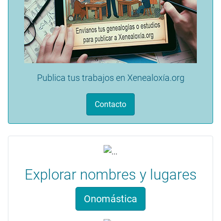
Publica tus trabajos en Xenealoxía.org
Contacto
Explorar nombres y lugares
Onomástica