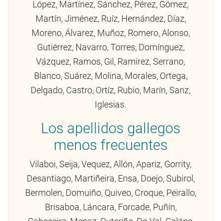
López, Martínez, Sánchez, Pérez, Gómez,
Martín, Jiménez, Ruíz, Hernández, Díaz,
Moreno, Álvarez, Muñoz, Romero, Alonso,
Gutiérrez, Navarro, Torres, Domínguez,
Vázquez, Ramos, Gil, Ramírez, Serrano,
Blanco, Suárez, Molina, Morales, Ortega,
Delgado, Castro, Ortíz, Rubio, Marín, Sanz,
Iglesias.
Los apellidos gallegos
menos frecuentes
Vilaboi, Seija, Vequez, Allón, Apariz, Gorrity,
Desantiago, Martiñeira, Ensa, Doejo, Subirol,
Bermolen, Domuiño, Quiveo, Croque, Peirallo,
Brisaboa, Láncara, Forcade, Puñín,