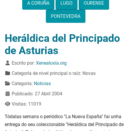
A CORUÑA
LUGO
OURENSE
PONTEVEDRA
Heráldica del Principado
de Asturias
Detalles
Escrito por:
Xenealoxía.org
Categoría de nivel principal o raíz:
Novas
Categoría:
Noticias
Publicado: 27 Abril 2004
Visitas: 11019
Tódalas semans o periódico "La Nueva España" fai unha
entrega do seu coleccionable "Heráldica del Principado de