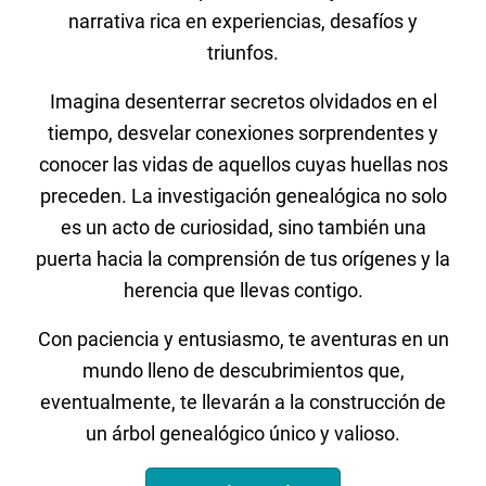
narrativa rica en experiencias, desafíos y
triunfos.
Imagina desenterrar secretos olvidados en el
tiempo, desvelar conexiones sorprendentes y
conocer las vidas de aquellos cuyas huellas nos
preceden. La investigación genealógica no solo
es un acto de curiosidad, sino también una
puerta hacia la comprensión de tus orígenes y la
herencia que llevas contigo.
Con paciencia y entusiasmo, te aventuras en un
mundo lleno de descubrimientos que,
eventualmente, te llevarán a la construcción de
un árbol genealógico único y valioso.