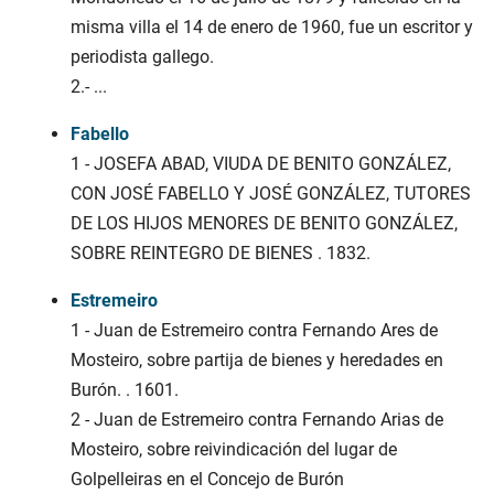
misma villa el 14 de enero de 1960, fue un escritor y
periodista gallego.
2.-
...
Fabello
1 - JOSEFA ABAD, VIUDA DE BENITO GONZÁLEZ,
CON JOSÉ FABELLO Y JOSÉ GONZÁLEZ, TUTORES
DE LOS HIJOS MENORES DE BENITO GONZÁLEZ,
SOBRE REINTEGRO DE BIENES . 1832.
Estremeiro
1 - Juan de Estremeiro contra Fernando Ares de
Mosteiro, sobre partija de bienes y heredades en
Burón. . 1601.
2 - Juan de Estremeiro contra Fernando Arias de
Mosteiro, sobre reivindicación del lugar de
Golpelleiras en el Concejo de Burón