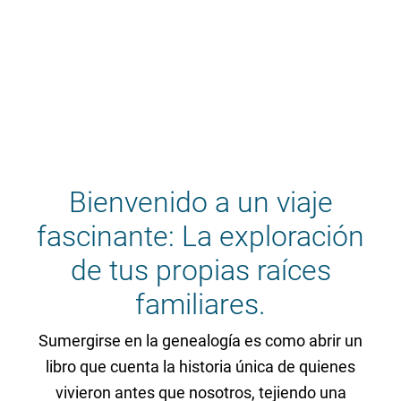
Bienvenido a un viaje
fascinante: La exploración
de tus propias raíces
familiares.
Sumergirse en la genealogía es como abrir un
libro que cuenta la historia única de quienes
vivieron antes que nosotros, tejiendo una