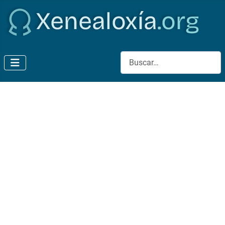
Buscar