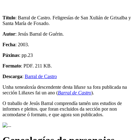
Título
: Barral de Castro. Feligresías de San Xulián de Grixalba y
Santa María de Foxado.
Autor
: Jesús Barral de Guérin.
Fecha
: 2003.
Páxinas
: pp.23
Formato
: PDF. 211 KB.
Descarga
:
Barral de Castro
Unha xenealoxía descendente desta liñaxe xa fora publicada na
sección Liñaxes fai un ano (
Barral de Castro
).
O traballo de Jesús Barral comprendía tamén uns estudios de
informes e pleitos. que foran excluidos da sección por non
acomodarse ó formato, e que agora son publicados.