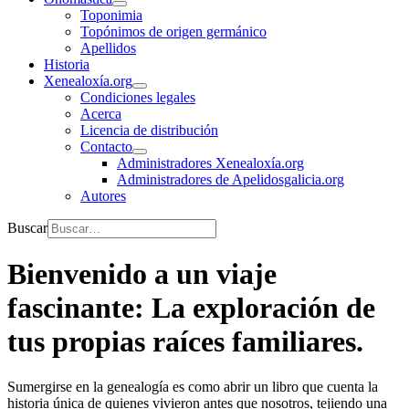
Toponimia
Topónimos de origen germánico
Apellidos
Historia
Xenealoxía.org
Condiciones legales
Acerca
Licencia de distribución
Contacto
Administradores Xenealoxía.org
Administradores de Apelidosgalicia.org
Autores
Buscar
Bienvenido a un viaje
fascinante: La exploración de
tus propias raíces familiares.
Sumergirse en la genealogía es como abrir un libro que cuenta la
historia única de quienes vivieron antes que nosotros, tejiendo una