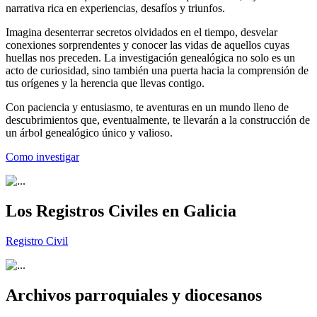
narrativa rica en experiencias, desafíos y triunfos.
Imagina desenterrar secretos olvidados en el tiempo, desvelar
conexiones sorprendentes y conocer las vidas de aquellos cuyas
huellas nos preceden. La investigación genealógica no solo es un
acto de curiosidad, sino también una puerta hacia la comprensión de
tus orígenes y la herencia que llevas contigo.
Con paciencia y entusiasmo, te aventuras en un mundo lleno de
descubrimientos que, eventualmente, te llevarán a la construcción de
un árbol genealógico único y valioso.
Como investigar
Los Registros Civiles en Galicia
Registro Civil
Archivos parroquiales y diocesanos