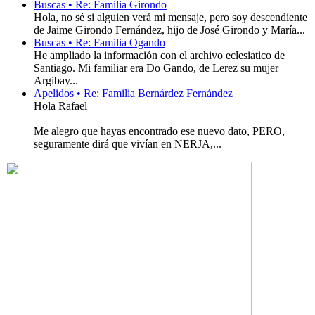
Buscas • Re: Familia Girondo
Hola, no sé si alguien verá mi mensaje, pero soy descendiente
de Jaime Girondo Fernández, hijo de José Girondo y María...
Buscas • Re: Familia Ogando
He ampliado la información con el archivo eclesiatico de
Santiago. Mi familiar era Do Gando, de Lerez su mujer
Argibay...
Apelidos • Re: Familia Bernárdez Fernández
Hola Rafael
Me alegro que hayas encontrado ese nuevo dato, PERO,
seguramente dirá que vivían en NERJA,...