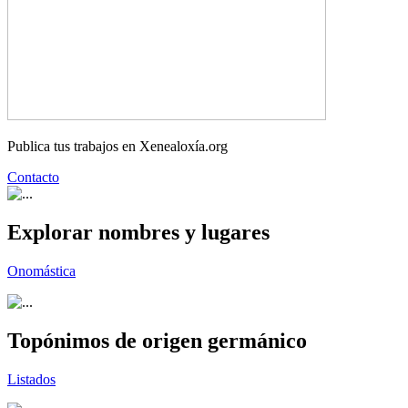
Publica tus trabajos en Xenealoxía.org
Contacto
Explorar nombres y lugares
Onomástica
Topónimos de origen germánico
Listados