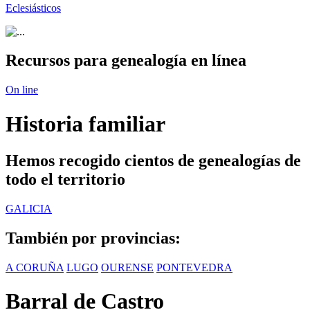
Eclesiásticos
Recursos para genealogía en línea
On line
Historia familiar
Hemos recogido cientos de genealogías de
todo el territorio
GALICIA
También por provincias:
A CORUÑA
LUGO
OURENSE
PONTEVEDRA
Barral de Castro