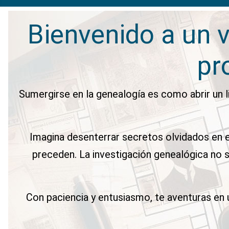
Bienvenido a un v
pr
Sumergirse en la genealogía es como abrir un li
Imagina desenterrar secretos olvidados en e
preceden. La investigación genealógica no s
Con paciencia y entusiasmo, te aventuras en 