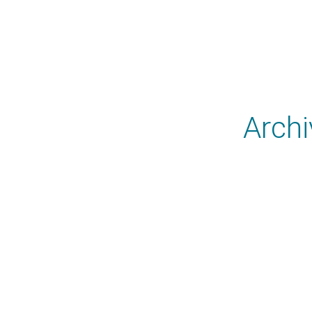
Archi