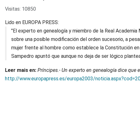
Visitas: 10850
Lido en EUROPA PRESS:
"El experto en genealogía y miembro de la Real Academia 
sobre una posible modificación del orden sucesorio, a pesar
mujer frente al hombre como establece la Constitución en 
Sampedro apuntó que aunque no deja de ser lógico plante
Leer mais en:
Príncipes.- Un experto en genealogía dice que 
http://www.europapress.es/europa2003/noticia.aspx?cod