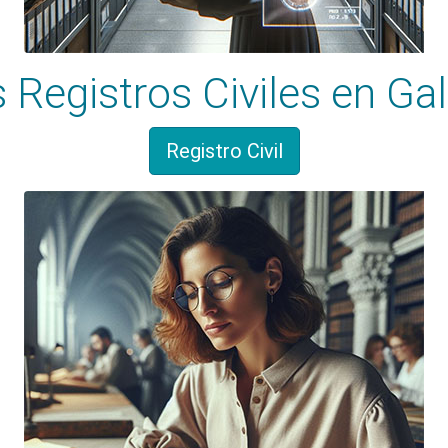
 Registros Civiles en Gal
Registro Civil