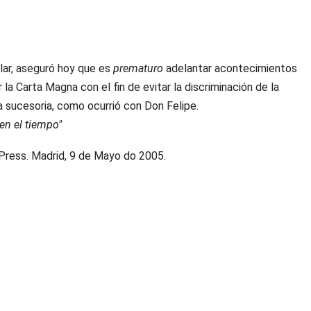
lar, aseguró hoy que es
prematuro
adelantar acontecimientos
a Carta Magna con el fin de evitar la discriminación de la
a sucesoria, como ocurrió con Don Felipe.
en el tiempo"
 Press. Madrid, 9 de Mayo do 2005.