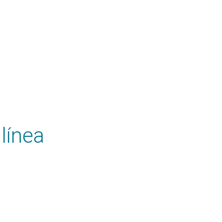
línea