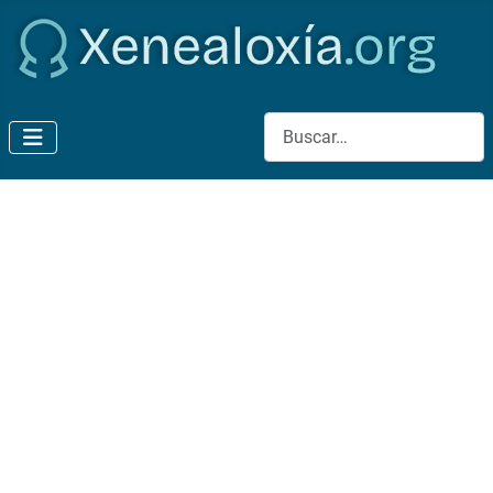
Buscar