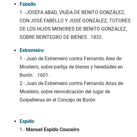
Fabello
1 - JOSEFA ABAD, VIUDA DE BENITO GONZÁLEZ,
CON JOSÉ FABELLO Y JOSÉ GONZÁLEZ, TUTORES
DE LOS HIJOS MENORES DE BENITO GONZÁLEZ,
SOBRE REINTEGRO DE BIENES . 1832.
Estremeiro
1 - Juan de Estremeiro contra Fernando Ares de
Mosteiro, sobre partija de bienes y heredades en
Burón. . 1601.
2 - Juan de Estremeiro contra Fernando Arias de
Mosteiro, sobre reivindicación del lugar de
Golpelleiras en el Concejo de Burón
...
Espido
1.-
Manuel Espido Couceiro
.