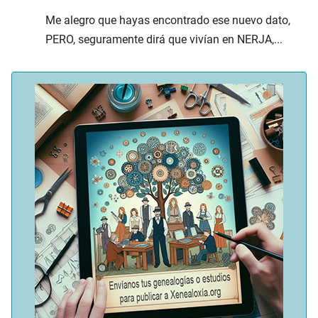
Me alegro que hayas encontrado ese nuevo dato,
PERO, seguramente dirá que vivían en NERJA,...