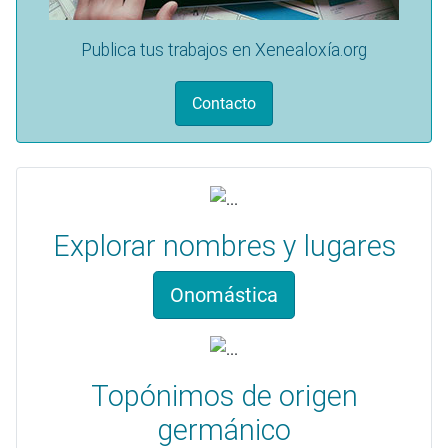
Publica tus trabajos en Xenealoxía.org
Contacto
Explorar nombres y lugares
Onomástica
Topónimos de origen
germánico