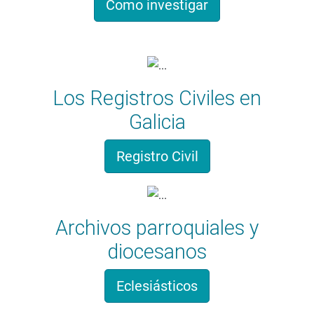
Como investigar
Los Registros Civiles en
Galicia
Registro Civil
Archivos parroquiales y
diocesanos
Eclesiásticos