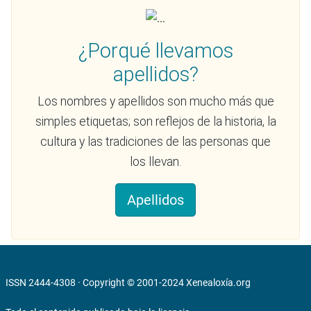
¿Porqué llevamos
apellidos?
Los nombres y apellidos son mucho más que
simples etiquetas; son reflejos de la historia, la
cultura y las tradiciones de las personas que
los llevan.
Apellidos
ISSN 2444-4308 · Copyright © 2001-2024
Xenealoxía.org