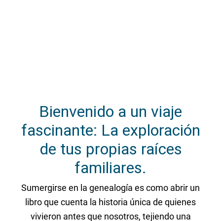
Bienvenido a un viaje
fascinante: La exploración
de tus propias raíces
familiares.
Sumergirse en la genealogía es como abrir un
libro que cuenta la historia única de quienes
vivieron antes que nosotros, tejiendo una