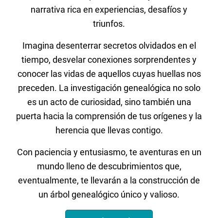
narrativa rica en experiencias, desafíos y
triunfos.
Imagina desenterrar secretos olvidados en el
tiempo, desvelar conexiones sorprendentes y
conocer las vidas de aquellos cuyas huellas nos
preceden. La investigación genealógica no solo
es un acto de curiosidad, sino también una
puerta hacia la comprensión de tus orígenes y la
herencia que llevas contigo.
Con paciencia y entusiasmo, te aventuras en un
mundo lleno de descubrimientos que,
eventualmente, te llevarán a la construcción de
un árbol genealógico único y valioso.