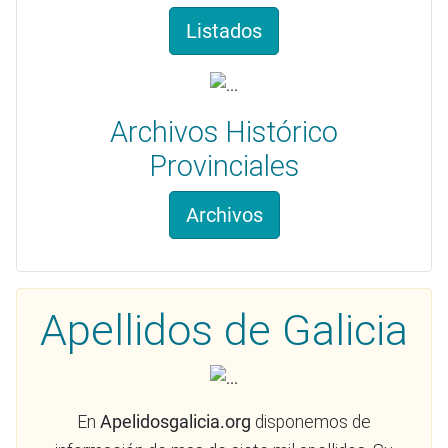
Listados
Archivos Histórico
Provinciales
Archivos
Apellidos de Galicia
En
Apelidosgalicia.org
disponemos de