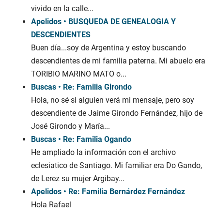
vivido en la calle...
Apelidos • BUSQUEDA DE GENEALOGIA Y
DESCENDIENTES
Buen día...soy de Argentina y estoy buscando
descendientes de mi familia paterna. Mi abuelo era
TORIBIO MARINO MATO o...
Buscas • Re: Familia Girondo
Hola, no sé si alguien verá mi mensaje, pero soy
descendiente de Jaime Girondo Fernández, hijo de
José Girondo y María...
Buscas • Re: Familia Ogando
He ampliado la información con el archivo
eclesiatico de Santiago. Mi familiar era Do Gando,
de Lerez su mujer Argibay...
Apelidos • Re: Familia Bernárdez Fernández
Hola Rafael