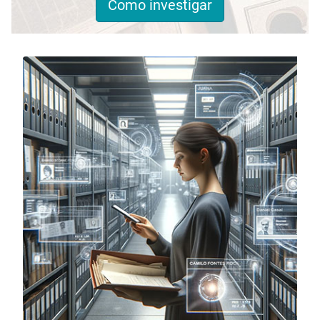
Como investigar