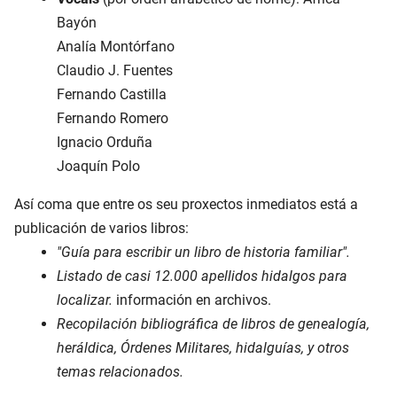
Bayón
Analía Montórfano
Claudio J. Fuentes
Fernando Castilla
Fernando Romero
Ignacio Orduña
Joaquín Polo
Así coma que entre os seu proxectos inmediatos está a
publicación de varios libros:
"Guía para escribir un libro de historia familiar".
Listado de casi 12.000 apellidos hidalgos para
localizar.
información en archivos.
Recopilación bibliográfica de libros de genealogía,
heráldica, Órdenes Militares, hidalguías, y otros
temas relacionados.