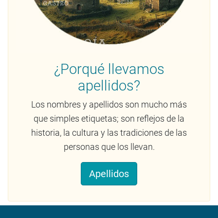
¿Porqué llevamos
apellidos?
Los nombres y apellidos son mucho más
que simples etiquetas; son reflejos de la
historia, la cultura y las tradiciones de las
personas que los llevan.
Apellidos