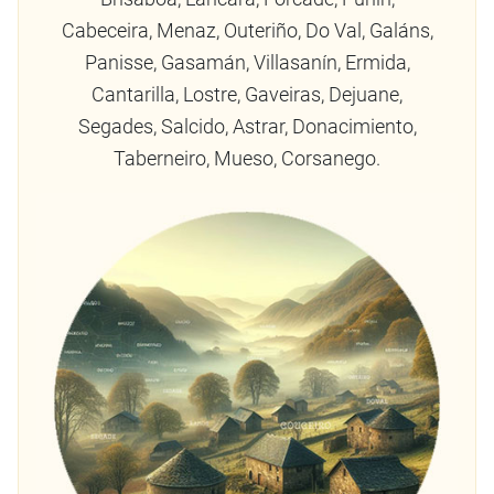
Cabeceira, Menaz, Outeriño, Do Val, Galáns,
Panisse, Gasamán, Villasanín, Ermida,
Cantarilla, Lostre, Gaveiras, Dejuane,
Segades, Salcido, Astrar, Donacimiento,
Taberneiro, Mueso, Corsanego.