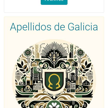
Apellidos de Galicia