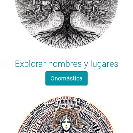
Explorar nombres y lugares
Onomástica