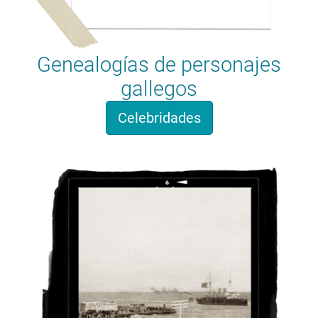
Genealogías de personajes
gallegos
Celebridades