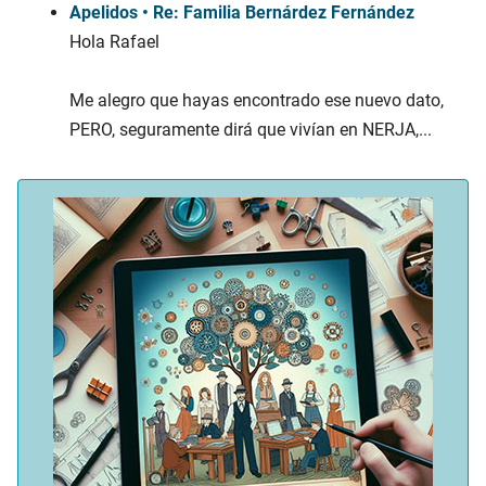
Apelidos • Re: Familia Bernárdez Fernández
Hola Rafael
Me alegro que hayas encontrado ese nuevo dato,
PERO, seguramente dirá que vivían en NERJA,...