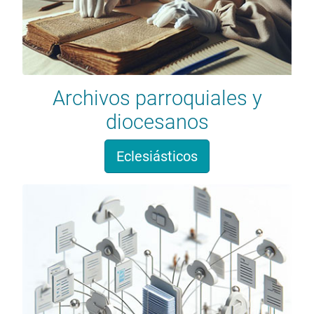
Archivos parroquiales y
diocesanos
Eclesiásticos