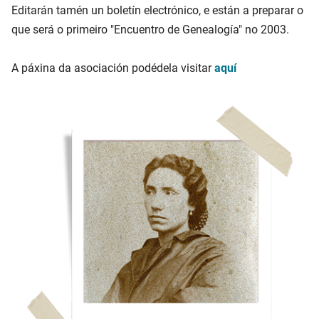
Editarán tamén un boletín electrónico, e están a preparar o
que será o primeiro "Encuentro de Genealogía" no 2003.
A páxina da asociación podédela visitar
aquí