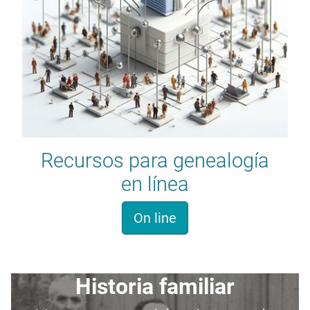
Recursos para genealogía
en línea
On line
Historia familiar