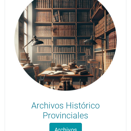
Archivos Histórico
Provinciales
Archivos