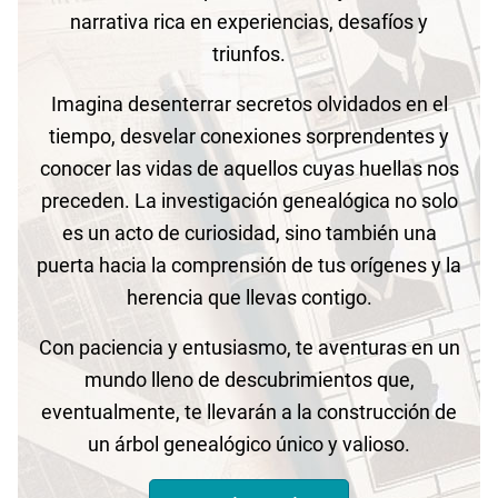
narrativa rica en experiencias, desafíos y
triunfos.
Imagina desenterrar secretos olvidados en el
tiempo, desvelar conexiones sorprendentes y
conocer las vidas de aquellos cuyas huellas nos
preceden. La investigación genealógica no solo
es un acto de curiosidad, sino también una
puerta hacia la comprensión de tus orígenes y la
herencia que llevas contigo.
Con paciencia y entusiasmo, te aventuras en un
mundo lleno de descubrimientos que,
eventualmente, te llevarán a la construcción de
un árbol genealógico único y valioso.