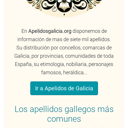
En
Apelidosgalicia.org
disponemos de
información de mas de siete mil apellidos.
Su distribución por concellos, comarcas de
Galicia, por provincias, comunidades de toda
España, su etimología, nobiliaria, personajes
famosos, heráldica...
Ir a Apelidos de Galicia
Los apellidos gallegos más
comunes