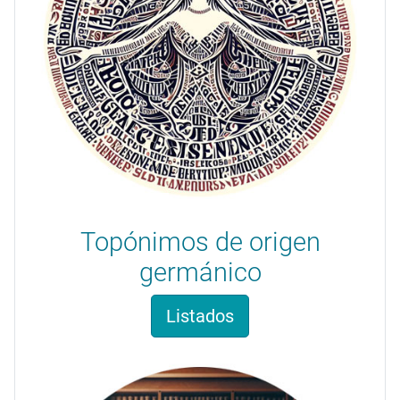
Topónimos de origen
germánico
Listados