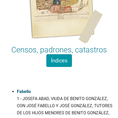
Censos, padrones, catastros
Índices
Apelidosgalicia.org
Fabello
1 - JOSEFA ABAD, VIUDA DE BENITO GONZÁLEZ,
CON JOSÉ FABELLO Y JOSÉ GONZÁLEZ, TUTORES
DE LOS HIJOS MENORES DE BENITO GONZÁLEZ,