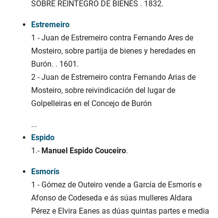
SOBRE REINTEGRO DE BIENES . 1832.
Estremeiro
1 - Juan de Estremeiro contra Fernando Ares de
Mosteiro, sobre partija de bienes y heredades en
Burón. . 1601.
2 - Juan de Estremeiro contra Fernando Arias de
Mosteiro, sobre reivindicación del lugar de
Golpelleiras en el Concejo de Burón
...
Espido
1.-
Manuel Espido Couceiro
.
Esmorís
1 - Gómez de Outeiro vende a García de Esmorís e
Afonso de Codeseda e ás súas mulleres Aldara
Pérez e Elvira Eanes as dúas quintas partes e media