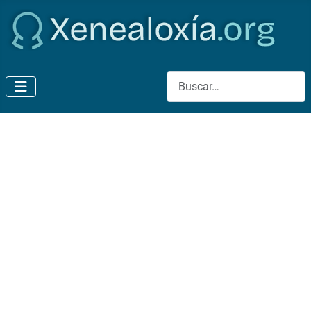
Buscar