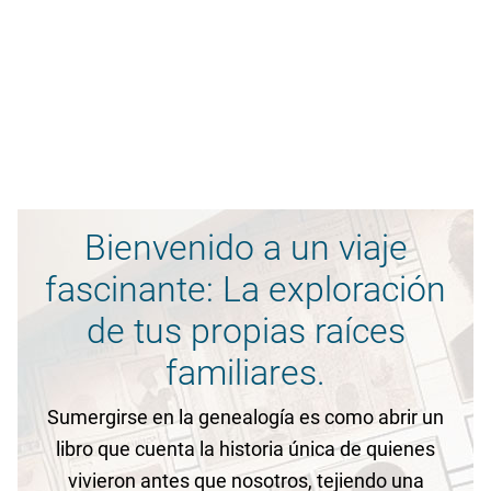
Bienvenido a un viaje
fascinante: La exploración
de tus propias raíces
familiares.
Sumergirse en la genealogía es como abrir un
libro que cuenta la historia única de quienes
vivieron antes que nosotros, tejiendo una