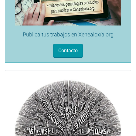
Publica tus trabajos en Xenealoxía.org
Contacto