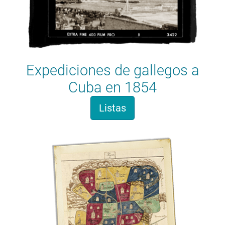
Expediciones de gallegos a
Cuba en 1854
Listas