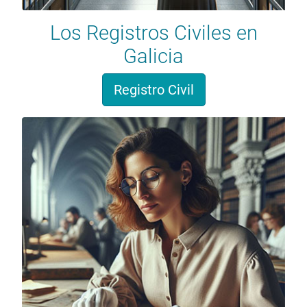
Los Registros Civiles en
Galicia
Registro Civil