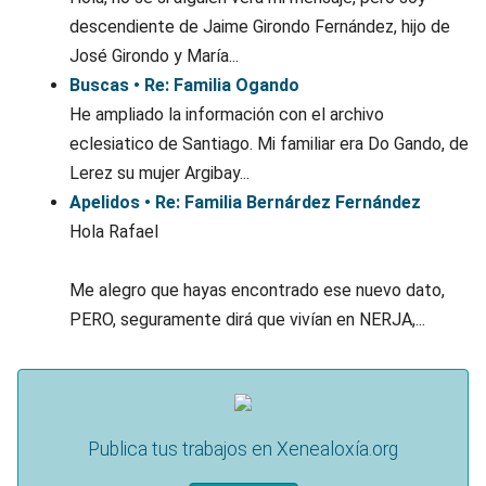
descendiente de Jaime Girondo Fernández, hijo de
José Girondo y María...
Buscas • Re: Familia Ogando
He ampliado la información con el archivo
eclesiatico de Santiago. Mi familiar era Do Gando, de
Lerez su mujer Argibay...
Apelidos • Re: Familia Bernárdez Fernández
Hola Rafael
Me alegro que hayas encontrado ese nuevo dato,
PERO, seguramente dirá que vivían en NERJA,...
Publica tus trabajos en Xenealoxía.org