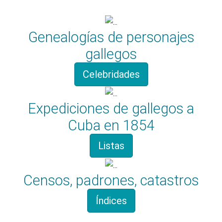
Genealogías de personajes
gallegos
Celebridades
Expediciones de gallegos a
Cuba en 1854
Listas
Censos, padrones, catastros
Índices