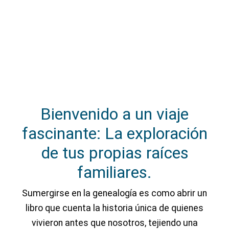
Bienvenido a un viaje
fascinante: La exploración
de tus propias raíces
familiares.
Sumergirse en la genealogía es como abrir un
libro que cuenta la historia única de quienes
vivieron antes que nosotros, tejiendo una