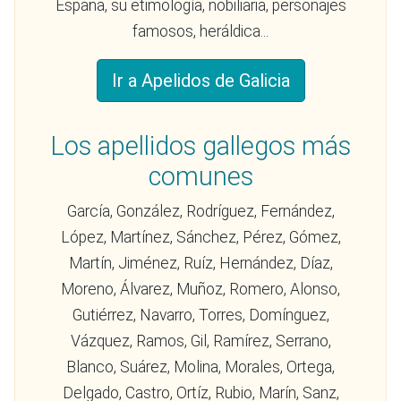
España, su etimología, nobiliaria, personajes
famosos, heráldica...
Ir a Apelidos de Galicia
Los apellidos gallegos más
comunes
García, González, Rodríguez, Fernández,
López, Martínez, Sánchez, Pérez, Gómez,
Martín, Jiménez, Ruíz, Hernández, Díaz,
Moreno, Álvarez, Muñoz, Romero, Alonso,
Gutiérrez, Navarro, Torres, Domínguez,
Vázquez, Ramos, Gil, Ramírez, Serrano,
Blanco, Suárez, Molina, Morales, Ortega,
Delgado, Castro, Ortíz, Rubio, Marín, Sanz,