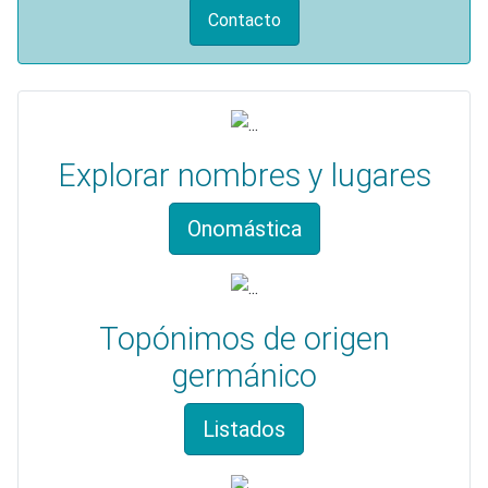
Contacto
Explorar nombres y lugares
Onomástica
Topónimos de origen
germánico
Listados