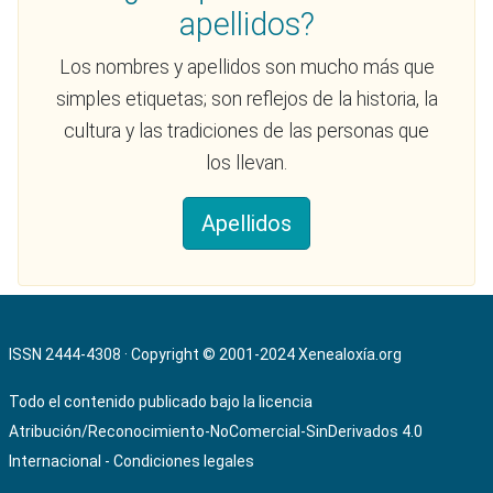
apellidos?
Los nombres y apellidos son mucho más que
simples etiquetas; son reflejos de la historia, la
cultura y las tradiciones de las personas que
los llevan.
Apellidos
ISSN 2444-4308 · Copyright © 2001-2024
Xenealoxía.org
Todo el contenido publicado bajo la licencia
Atribución/Reconocimiento-NoComercial-SinDerivados 4.0
Internacional
-
Condiciones legales