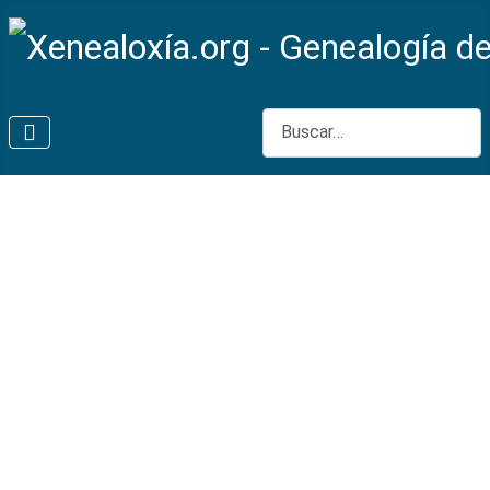
Buscar