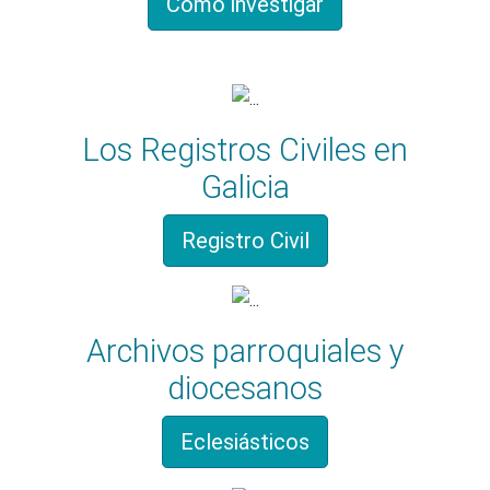
Como investigar
Los Registros Civiles en
Galicia
Registro Civil
Archivos parroquiales y
diocesanos
Eclesiásticos