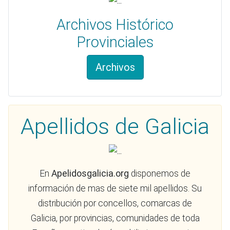
Archivos Histórico
Provinciales
Archivos
Apellidos de Galicia
En
Apelidosgalicia.org
disponemos de
información de mas de siete mil apellidos. Su
distribución por concellos, comarcas de
Galicia, por provincias, comunidades de toda