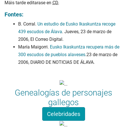
Máis tarde editarase en
CD
.
Fontes:
B. Corral.
Un estudio de Eusko Ikaskuntza recoge
439 escudos de Álava
. Jueves, 23 de marzo de
2006, El Correo Digital.
María Maigorri.
Eusko Ikaskuntza recupera más de
300 escudos de pueblos alaveses
.23 de marzo de
2006, DIARIO DE NOTICIAS DE ÁLAVA.
Genealogías de personajes
gallegos
Celebridades