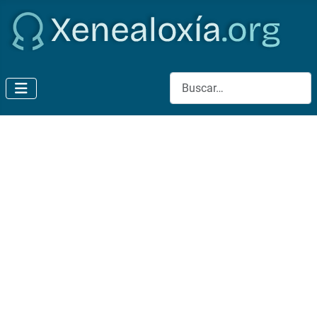
Buscar