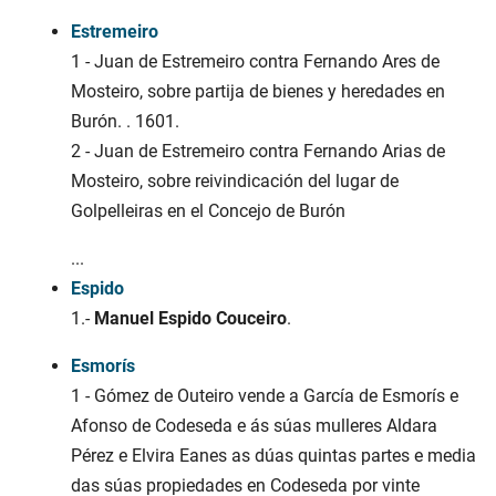
Estremeiro
1 - Juan de Estremeiro contra Fernando Ares de
Mosteiro, sobre partija de bienes y heredades en
Burón. . 1601.
2 - Juan de Estremeiro contra Fernando Arias de
Mosteiro, sobre reivindicación del lugar de
Golpelleiras en el Concejo de Burón
...
Espido
1.-
Manuel Espido Couceiro
.
Esmorís
1 - Gómez de Outeiro vende a García de Esmorís e
Afonso de Codeseda e ás súas mulleres Aldara
Pérez e Elvira Eanes as dúas quintas partes e media
das súas propiedades en Codeseda por vinte