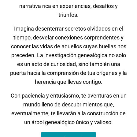
narrativa rica en experiencias, desafíos y
triunfos.
Imagina desenterrar secretos olvidados en el
tiempo, desvelar conexiones sorprendentes y
conocer las vidas de aquellos cuyas huellas nos
preceden. La investigación genealógica no solo
es un acto de curiosidad, sino también una
puerta hacia la comprensión de tus orígenes y la
herencia que llevas contigo.
Con paciencia y entusiasmo, te aventuras en un
mundo lleno de descubrimientos que,
eventualmente, te llevarán a la construcción de
un árbol genealógico único y valioso.