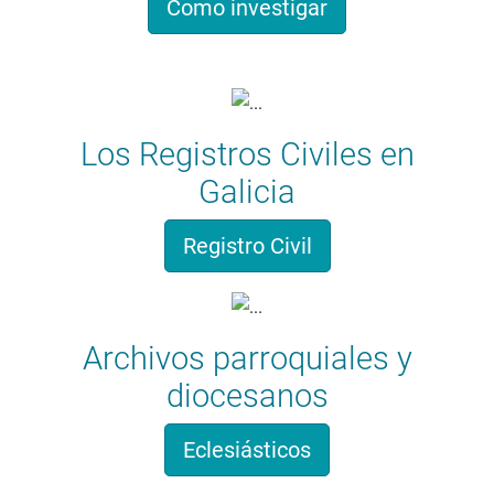
Como investigar
Los Registros Civiles en
Galicia
Registro Civil
Archivos parroquiales y
diocesanos
Eclesiásticos