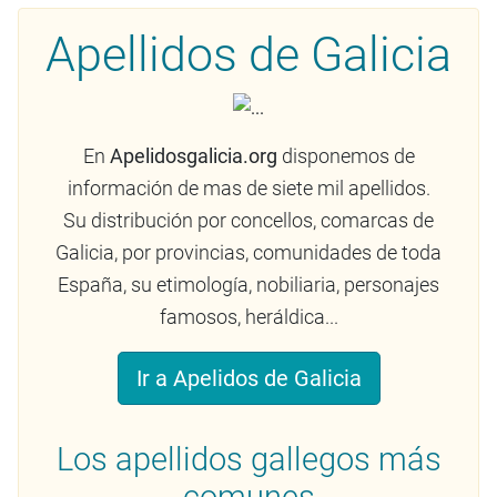
Apellidos de Galicia
En
Apelidosgalicia.org
disponemos de
información de mas de siete mil apellidos.
Su distribución por concellos, comarcas de
Galicia, por provincias, comunidades de toda
España, su etimología, nobiliaria, personajes
famosos, heráldica...
Ir a Apelidos de Galicia
Los apellidos gallegos más