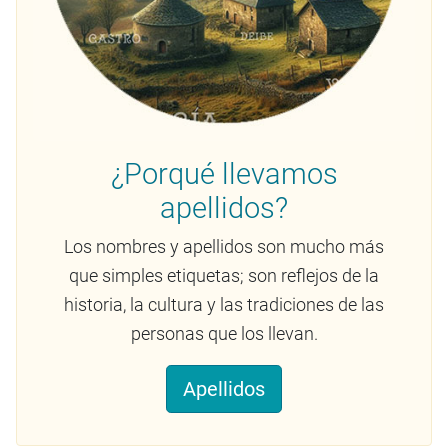
¿Porqué llevamos
apellidos?
Los nombres y apellidos son mucho más
que simples etiquetas; son reflejos de la
historia, la cultura y las tradiciones de las
personas que los llevan.
Apellidos