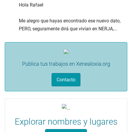
Hola Rafael
Me alegro que hayas encontrado ese nuevo dato,
PERO, seguramente dirá que vivían en NERJA,...
Publica tus trabajos en Xenealoxía.org
Contacto
Explorar nombres y lugares