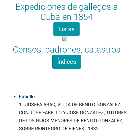
Expediciones de gallegos a
Cuba en 1854
Listas
Censos, padrones, catastros
Índices
Apelidosgalicia.org
Fabello
1 - JOSEFA ABAD, VIUDA DE BENITO GONZÁLEZ,
CON JOSÉ FABELLO Y JOSÉ GONZÁLEZ, TUTORES
DE LOS HIJOS MENORES DE BENITO GONZÁLEZ,
SOBRE REINTEGRO DE BIENES . 1832.