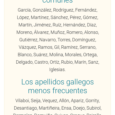
comunes
García, González, Rodríguez, Fernández,
López, Martínez, Sánchez, Pérez, Gómez,
Martín, Jiménez, Ruíz, Hernández, Díaz,
Moreno, Álvarez, Muñoz, Romero, Alonso,
Gutiérrez, Navarro, Torres, Domínguez,
Vázquez, Ramos, Gil, Ramírez, Serrano,
Blanco, Suárez, Molina, Morales, Ortega,
Delgado, Castro, Ortíz, Rubio, Marín, Sanz,
Iglesias.
Los apellidos gallegos
menos frecuentes
Vilaboi, Seija, Vequez, Allón, Apariz, Gorrity,
Desantiago, Martiñeira, Ensa, Doejo, Subirol,