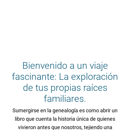
Bienvenido a un viaje
fascinante: La exploración
de tus propias raíces
familiares.
Sumergirse en la genealogía es como abrir un
libro que cuenta la historia única de quienes
vivieron antes que nosotros, tejiendo una