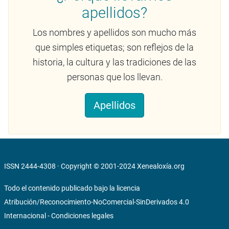
apellidos?
Los nombres y apellidos son mucho más
que simples etiquetas; son reflejos de la
historia, la cultura y las tradiciones de las
personas que los llevan.
Apellidos
ISSN 2444-4308 · Copyright © 2001-2024
Xenealoxía.org
Todo el contenido publicado bajo la licencia
Atribución/Reconocimiento-NoComercial-SinDerivados 4.0
Internacional
-
Condiciones legales