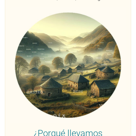
¿Porqué llevamos