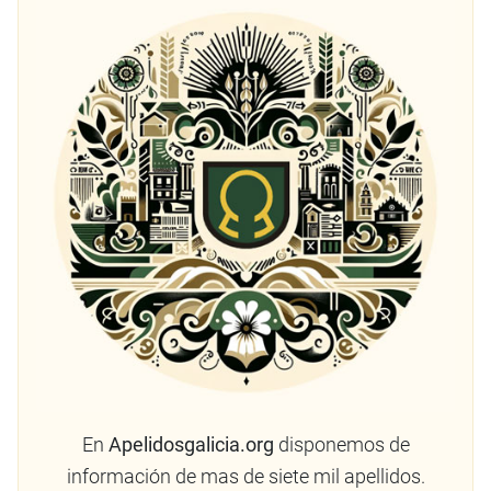
En
Apelidosgalicia.org
disponemos de
información de mas de siete mil apellidos.