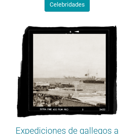
Celebridades
Expediciones de gallegos a