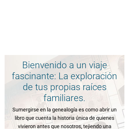
Bienvenido a un viaje
fascinante: La exploración
de tus propias raíces
familiares.
Sumergirse en la genealogía es como abrir un
libro que cuenta la historia única de quienes
vivieron antes que nosotros, tejiendo una