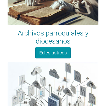
Archivos parroquiales y
diocesanos
Eclesiásticos