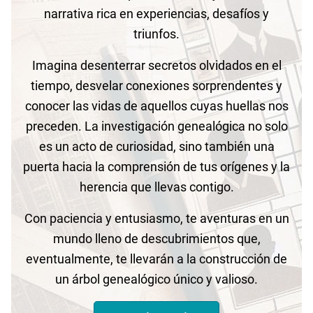
narrativa rica en experiencias, desafíos y
triunfos.
Imagina desenterrar secretos olvidados en el
tiempo, desvelar conexiones sorprendentes y
conocer las vidas de aquellos cuyas huellas nos
preceden. La investigación genealógica no solo
es un acto de curiosidad, sino también una
puerta hacia la comprensión de tus orígenes y la
herencia que llevas contigo.
Con paciencia y entusiasmo, te aventuras en un
mundo lleno de descubrimientos que,
eventualmente, te llevarán a la construcción de
un árbol genealógico único y valioso.