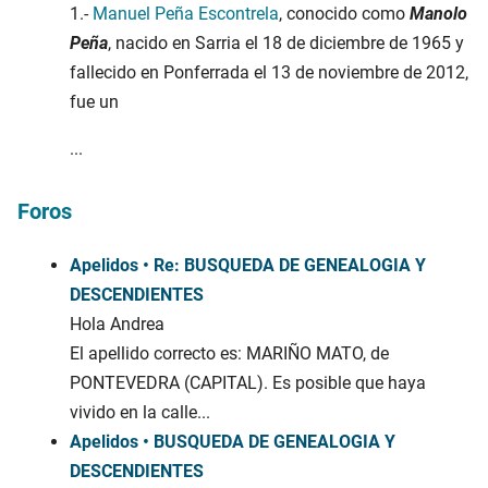
1.-
Manuel Peña Escontrela
, conocido como
Manolo
Peña
, nacido en Sarria el 18 de diciembre de 1965 y
fallecido en Ponferrada el 13 de noviembre de 2012,
fue un
...
Foros
Apelidos • Re: BUSQUEDA DE GENEALOGIA Y
DESCENDIENTES
Hola Andrea
El apellido correcto es: MARIÑO MATO, de
PONTEVEDRA (CAPITAL). Es posible que haya
vivido en la calle...
Apelidos • BUSQUEDA DE GENEALOGIA Y
DESCENDIENTES