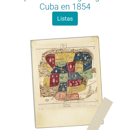
Cuba en 1854
Listas