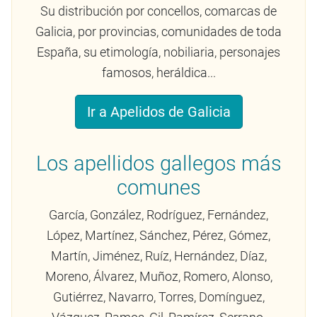
Su distribución por concellos, comarcas de
Galicia, por provincias, comunidades de toda
España, su etimología, nobiliaria, personajes
famosos, heráldica...
Ir a Apelidos de Galicia
Los apellidos gallegos más
comunes
García, González, Rodríguez, Fernández,
López, Martínez, Sánchez, Pérez, Gómez,
Martín, Jiménez, Ruíz, Hernández, Díaz,
Moreno, Álvarez, Muñoz, Romero, Alonso,
Gutiérrez, Navarro, Torres, Domínguez,