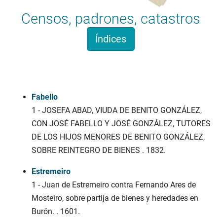
Censos, padrones, catastros
Índices
Apelidosgalicia.org
Fabello
1 - JOSEFA ABAD, VIUDA DE BENITO GONZÁLEZ,
CON JOSÉ FABELLO Y JOSÉ GONZÁLEZ, TUTORES
DE LOS HIJOS MENORES DE BENITO GONZÁLEZ,
SOBRE REINTEGRO DE BIENES . 1832.
Estremeiro
1 - Juan de Estremeiro contra Fernando Ares de
Mosteiro, sobre partija de bienes y heredades en
Burón. . 1601.