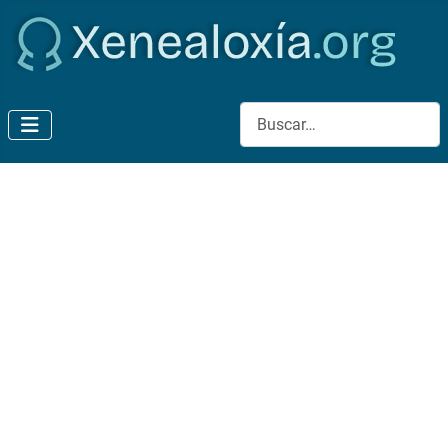
Buscar