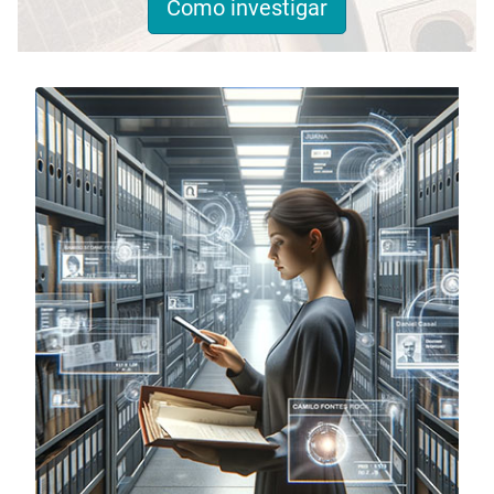
Como investigar