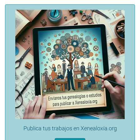
Publica tus trabajos en Xenealoxía.org