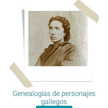
Genealogías de personajes
gallegos