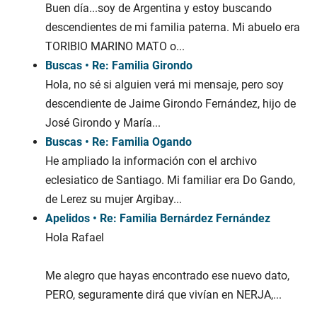
Buen día...soy de Argentina y estoy buscando
descendientes de mi familia paterna. Mi abuelo era
TORIBIO MARINO MATO o...
Buscas • Re: Familia Girondo
Hola, no sé si alguien verá mi mensaje, pero soy
descendiente de Jaime Girondo Fernández, hijo de
José Girondo y María...
Buscas • Re: Familia Ogando
He ampliado la información con el archivo
eclesiatico de Santiago. Mi familiar era Do Gando,
de Lerez su mujer Argibay...
Apelidos • Re: Familia Bernárdez Fernández
Hola Rafael
Me alegro que hayas encontrado ese nuevo dato,
PERO, seguramente dirá que vivían en NERJA,...