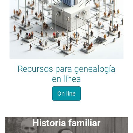
Recursos para genealogía
en línea
On line
Historia familiar