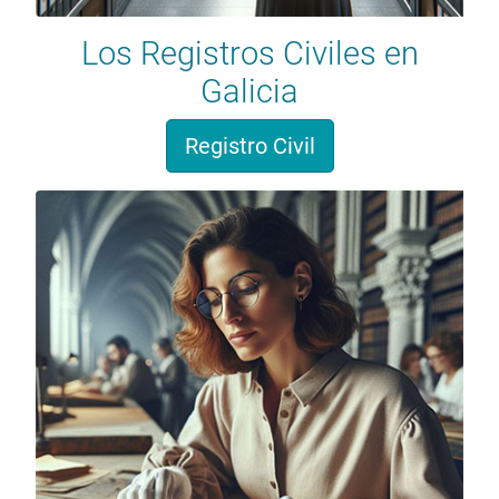
Los Registros Civiles en
Galicia
Registro Civil