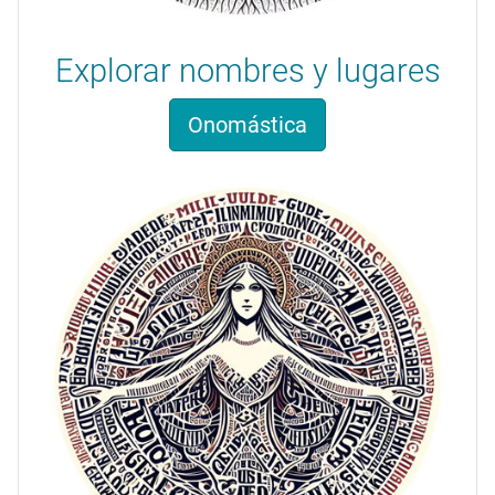
Explorar nombres y lugares
Onomástica