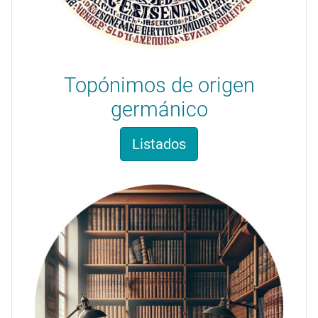
Topónimos de origen
germánico
Listados