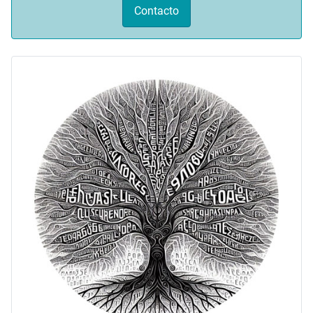
Contacto