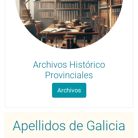
Archivos Histórico
Provinciales
Archivos
Apellidos de Galicia