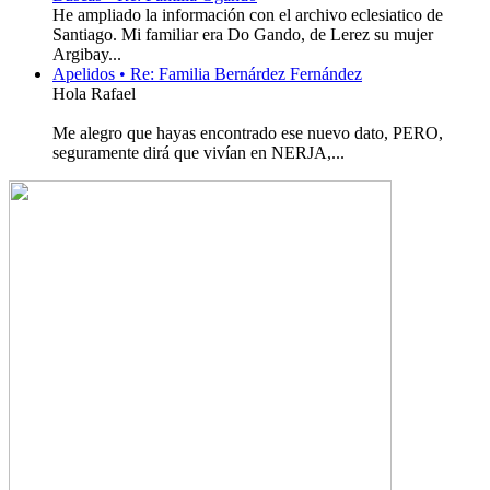
He ampliado la información con el archivo eclesiatico de
Santiago. Mi familiar era Do Gando, de Lerez su mujer
Argibay...
Apelidos • Re: Familia Bernárdez Fernández
Hola Rafael
Me alegro que hayas encontrado ese nuevo dato, PERO,
seguramente dirá que vivían en NERJA,...