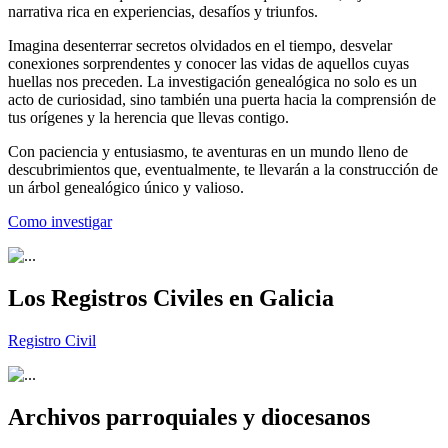
narrativa rica en experiencias, desafíos y triunfos.
Imagina desenterrar secretos olvidados en el tiempo, desvelar
conexiones sorprendentes y conocer las vidas de aquellos cuyas
huellas nos preceden. La investigación genealógica no solo es un
acto de curiosidad, sino también una puerta hacia la comprensión de
tus orígenes y la herencia que llevas contigo.
Con paciencia y entusiasmo, te aventuras en un mundo lleno de
descubrimientos que, eventualmente, te llevarán a la construcción de
un árbol genealógico único y valioso.
Como investigar
Los Registros Civiles en Galicia
Registro Civil
Archivos parroquiales y diocesanos