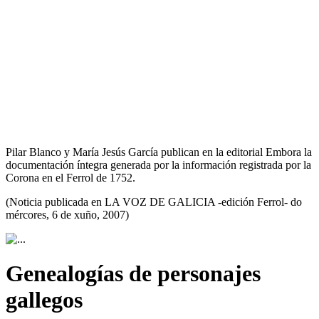
Pilar Blanco y María Jesús García publican en la editorial Embora la
documentación íntegra generada por la información registrada por la
Corona en el Ferrol de 1752.
(Noticia publicada en LA VOZ DE GALICIA -edición Ferrol- do
mércores, 6 de xuño, 2007)
Genealogías de personajes
gallegos