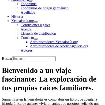
Toponimia
Topónimos de origen germánico
Apellidos
Historia
Xenealoxía.org
Condiciones legales
Acerca
Licencia de distribución
Contacto
Administradores Xenealoxía.org
Administradores de Apelidosgalicia.org
Autores
Buscar
Bienvenido a un viaje
fascinante: La exploración de
tus propias raíces familiares.
Sumergirse en la genealogía es como abrir un libro que cuenta la
historia única de quienes vivieron antes que nosotros, tejiendo una