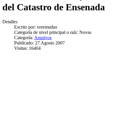
del Catastro de Ensenada
Detalles
Escrito por:
veremudus
Categoría de nivel principal o raíz:
Novas
Categoría:
Arquivos
Publicado: 27 Agosto 2007
Visitas: 16404