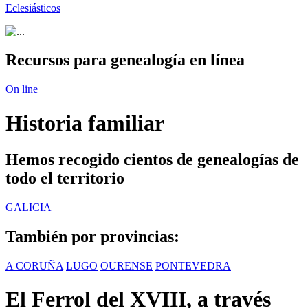
Eclesiásticos
Recursos para genealogía en línea
On line
Historia familiar
Hemos recogido cientos de genealogías de
todo el territorio
GALICIA
También por provincias:
A CORUÑA
LUGO
OURENSE
PONTEVEDRA
El Ferrol del XVIII, a través