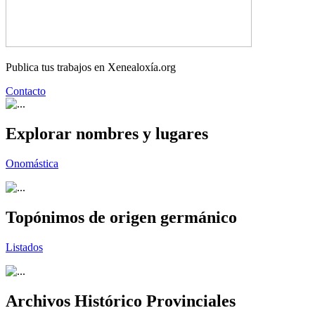
Publica tus trabajos en Xenealoxía.org
Contacto
Explorar nombres y lugares
Onomástica
Topónimos de origen germánico
Listados
Archivos Histórico Provinciales