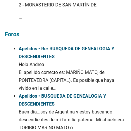
2 - MONASTERIO DE SAN MARTÍN DE
...
Foros
Apelidos • Re: BUSQUEDA DE GENEALOGIA Y
DESCENDIENTES
Hola Andrea
El apellido correcto es: MARIÑO MATO, de
PONTEVEDRA (CAPITAL). Es posible que haya
vivido en la calle...
Apelidos • BUSQUEDA DE GENEALOGIA Y
DESCENDIENTES
Buen día...soy de Argentina y estoy buscando
descendientes de mi familia paterna. Mi abuelo era
TORIBIO MARINO MATO o...