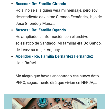
Buscas • Re: Familia Girondo
Hola, no sé si alguien verá mi mensaje, pero soy
descendiente de Jaime Girondo Fernández, hijo de
José Girondo y María...
Buscas • Re: Familia Ogando
He ampliado la información con el archivo
eclesiatico de Santiago. Mi familiar era Do Gando,
de Lerez su mujer Argibay...
Apelidos • Re: Familia Bernárdez Fernández
Hola Rafael
Me alegro que hayas encontrado ese nuevo dato,
PERO, seguramente dirá que vivían en NERJA,...