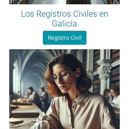
Los Registros Civiles en
Galicia
Registro Civil