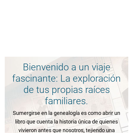
Bienvenido a un viaje
fascinante: La exploración
de tus propias raíces
familiares.
Sumergirse en la genealogía es como abrir un
libro que cuenta la historia única de quienes
vivieron antes que nosotros, tejiendo una