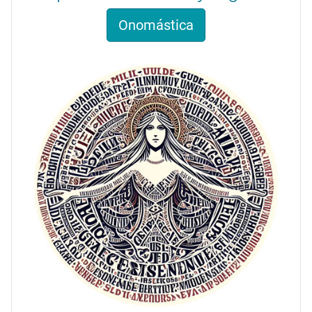
Onomástica