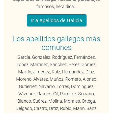
famosos, heráldica...
Ir a Apelidos de Galicia
Los apellidos gallegos más
comunes
García, González, Rodríguez, Fernández,
López, Martínez, Sánchez, Pérez, Gómez,
Martín, Jiménez, Ruíz, Hernández, Díaz,
Moreno, Álvarez, Muñoz, Romero, Alonso,
Gutiérrez, Navarro, Torres, Domínguez,
Vázquez, Ramos, Gil, Ramírez, Serrano,
Blanco, Suárez, Molina, Morales, Ortega,
Delgado, Castro, Ortíz, Rubio, Marín, Sanz,