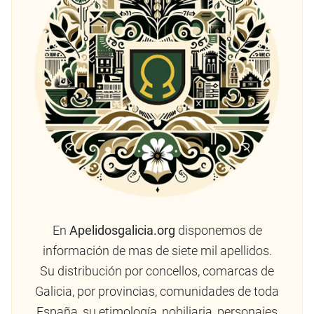
En
Apelidosgalicia.org
disponemos de
información de mas de siete mil apellidos.
Su distribución por concellos, comarcas de
Galicia, por provincias, comunidades de toda
España, su etimología, nobiliaria, personajes