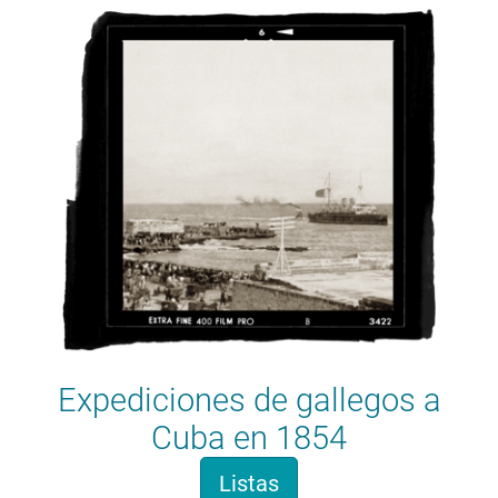
Expediciones de gallegos a
Cuba en 1854
Listas