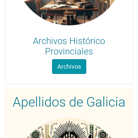
Archivos Histórico
Provinciales
Archivos
Apellidos de Galicia