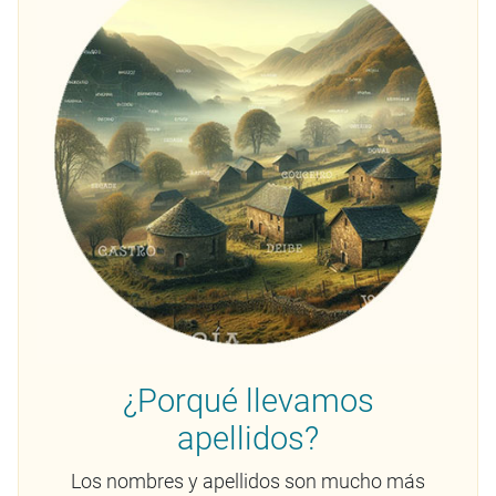
¿Porqué llevamos
apellidos?
Los nombres y apellidos son mucho más