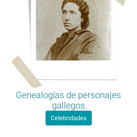
Genealogías de personajes
gallegos
Celebridades