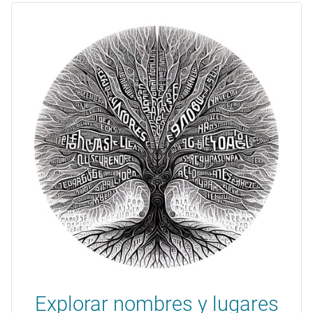
Explorar nombres y lugares