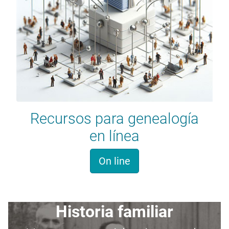
Recursos para genealogía
en línea
On line
Historia familiar