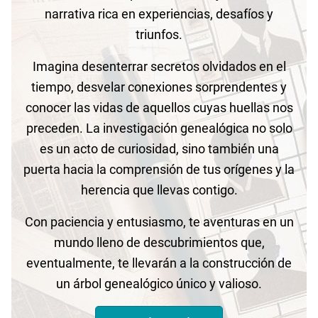
narrativa rica en experiencias, desafíos y
triunfos.
Imagina desenterrar secretos olvidados en el
tiempo, desvelar conexiones sorprendentes y
conocer las vidas de aquellos cuyas huellas nos
preceden. La investigación genealógica no solo
es un acto de curiosidad, sino también una
puerta hacia la comprensión de tus orígenes y la
herencia que llevas contigo.
Con paciencia y entusiasmo, te aventuras en un
mundo lleno de descubrimientos que,
eventualmente, te llevarán a la construcción de
un árbol genealógico único y valioso.