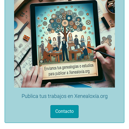
Publica tus trabajos en Xenealoxía.org
Contacto