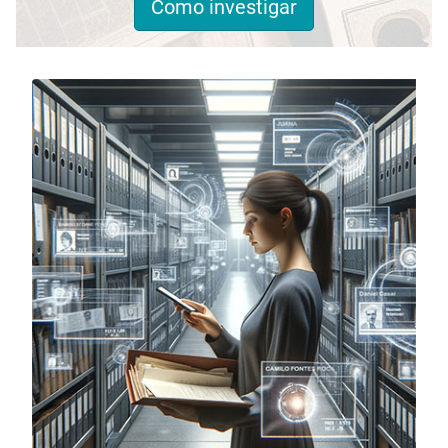
Como investigar