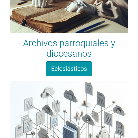
Archivos parroquiales y
diocesanos
Eclesiásticos