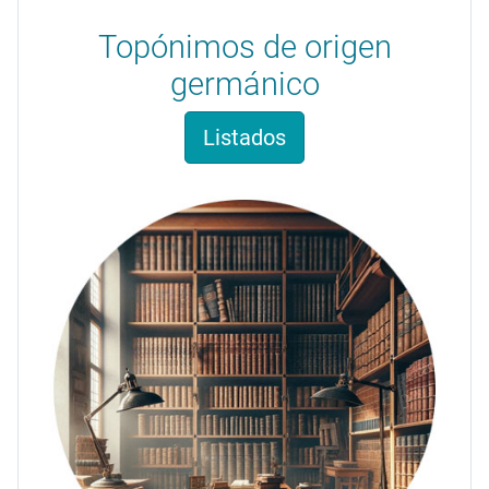
Topónimos de origen
germánico
Listados