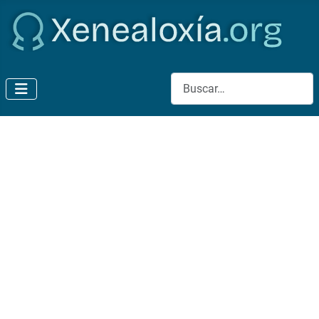
Buscar