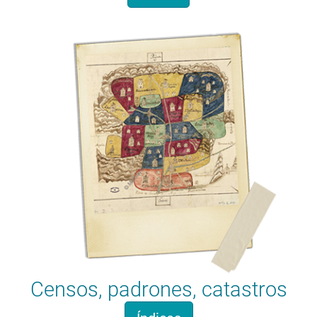
Censos, padrones, catastros