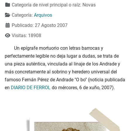
Categoría de nivel principal o raíz:
Novas
Categoría:
Arquivos
Publicado: 27 Agosto 2007
Visitas: 18908
Un epígrafe mortuorio con letras barrocas y
perfectamente legible no deja lugar a dudas, se trata de
una pieza auténtica, vinculada al linaje de los Andrade y
más concretamente al sobrino y heredero universal del
famoso Fernán Pérez de Andrade "O bo" (noticia publicada
en
DIARIO DE FERROL
do mércores, 6 de xuño, 2007).