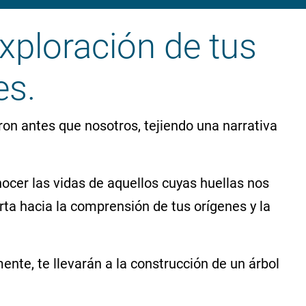
exploración de tus
es.
ron antes que nosotros, tejiendo una narrativa
ocer las vidas de aquellos cuyas huellas nos
rta hacia la comprensión de tus orígenes y la
te, te llevarán a la construcción de un árbol