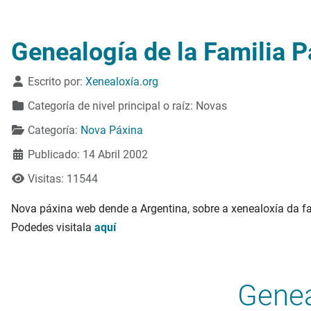
Genealogía de la Familia 
Detalles
Escrito por:
Xenealoxía.org
Categoría de nivel principal o raíz:
Novas
Categoría:
Nova Páxina
Publicado: 14 Abril 2002
Visitas: 11544
Nova páxina web dende a Argentina, sobre a xenealoxía da fa
Podedes visitala
aquí
Genea