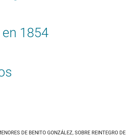
 en 1854
os
 MENORES DE BENITO GONZÁLEZ, SOBRE REINTEGRO DE