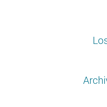
Los
Archi