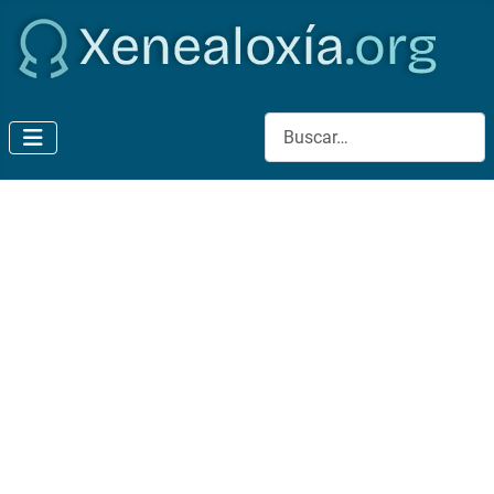
Buscar