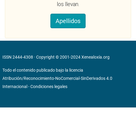
los llevan.
Apellidos
ISSN 2444-4308 · Copyright © 2001-2024
Xenealoxía.org
Todo el contenido publicado bajo la licencia
Atribución/Reconocimiento-NoComercial-SinDerivados 4.0
Internacional
-
Condiciones legales