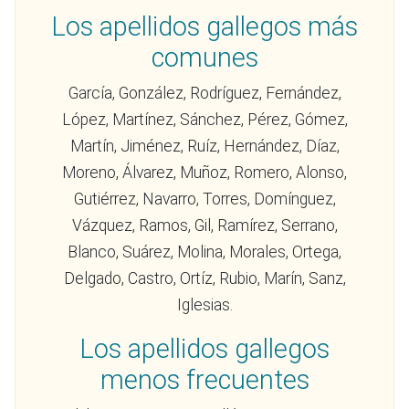
Los apellidos gallegos más
comunes
García, González, Rodríguez, Fernández,
López, Martínez, Sánchez, Pérez, Gómez,
Martín, Jiménez, Ruíz, Hernández, Díaz,
Moreno, Álvarez, Muñoz, Romero, Alonso,
Gutiérrez, Navarro, Torres, Domínguez,
Vázquez, Ramos, Gil, Ramírez, Serrano,
Blanco, Suárez, Molina, Morales, Ortega,
Delgado, Castro, Ortíz, Rubio, Marín, Sanz,
Iglesias.
Los apellidos gallegos
menos frecuentes