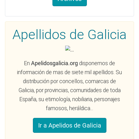
Apellidos de Galicia
En
Apelidosgalicia.org
disponemos de
información de mas de siete mil apellidos. Su
distribución por concellos, comarcas de
Galicia, por provincias, comunidades de toda
España, su etimología, nobiliaria, personajes
famosos, heráldica...
Ir a Apelidos de Galicia