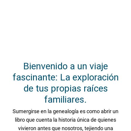
Bienvenido a un viaje
fascinante: La exploración
de tus propias raíces
familiares.
Sumergirse en la genealogía es como abrir un
libro que cuenta la historia única de quienes
vivieron antes que nosotros, tejiendo una