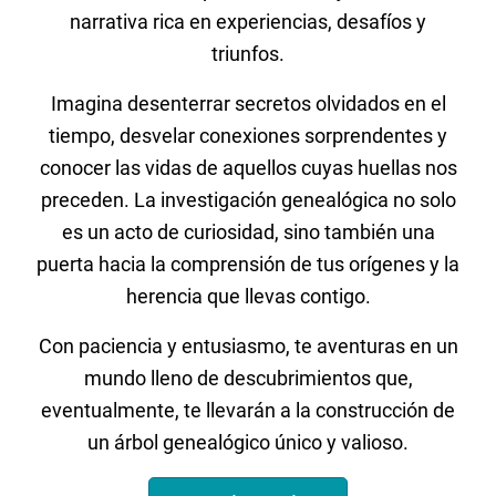
narrativa rica en experiencias, desafíos y
triunfos.
Imagina desenterrar secretos olvidados en el
tiempo, desvelar conexiones sorprendentes y
conocer las vidas de aquellos cuyas huellas nos
preceden. La investigación genealógica no solo
es un acto de curiosidad, sino también una
puerta hacia la comprensión de tus orígenes y la
herencia que llevas contigo.
Con paciencia y entusiasmo, te aventuras en un
mundo lleno de descubrimientos que,
eventualmente, te llevarán a la construcción de
un árbol genealógico único y valioso.