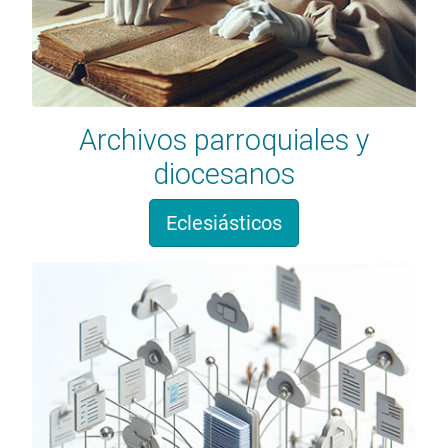
Archivos parroquiales y
diocesanos
Eclesiásticos