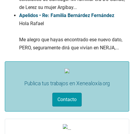
de Lerez su mujer Argibay...
Apelidos • Re: Familia Bernárdez Fernández
Hola Rafael
Me alegro que hayas encontrado ese nuevo dato,
PERO, seguramente dirá que vivían en NERJA,...
Publica tus trabajos en Xenealoxía.org
Contacto