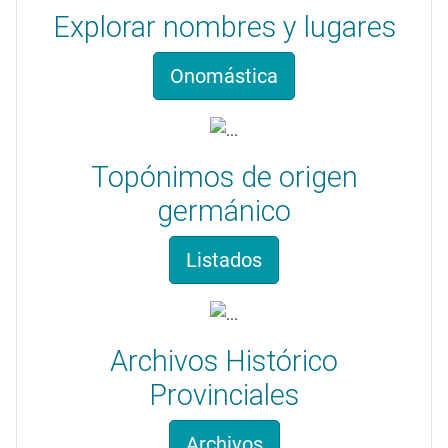
Explorar nombres y lugares
Onomástica
Topónimos de origen
germánico
Listados
Archivos Histórico
Provinciales
Archivos