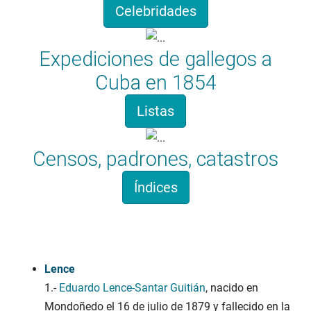
Celebridades
Expediciones de gallegos a
Cuba en 1854
Listas
Censos, padrones, catastros
Índices
Apelidosgalicia.org
Lence
1.-
Eduardo Lence-Santar Guitián
, nacido en
Mondoñedo el 16 de julio de 1879 y fallecido en la