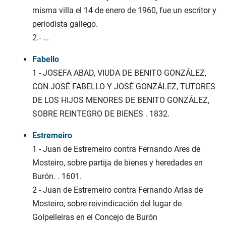
misma villa el 14 de enero de 1960, fue un escritor y
periodista gallego.
2.-
...
Fabello
1 - JOSEFA ABAD, VIUDA DE BENITO GONZÁLEZ,
CON JOSÉ FABELLO Y JOSÉ GONZÁLEZ, TUTORES
DE LOS HIJOS MENORES DE BENITO GONZÁLEZ,
SOBRE REINTEGRO DE BIENES . 1832.
Estremeiro
1 - Juan de Estremeiro contra Fernando Ares de
Mosteiro, sobre partija de bienes y heredades en
Burón. . 1601.
2 - Juan de Estremeiro contra Fernando Arias de
Mosteiro, sobre reivindicación del lugar de
Golpelleiras en el Concejo de Burón