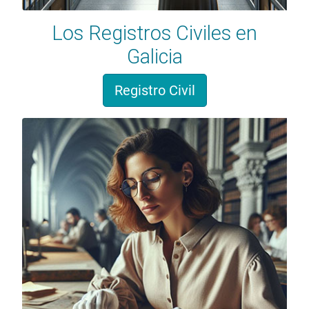
Los Registros Civiles en
Galicia
Registro Civil