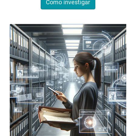
Como investigar