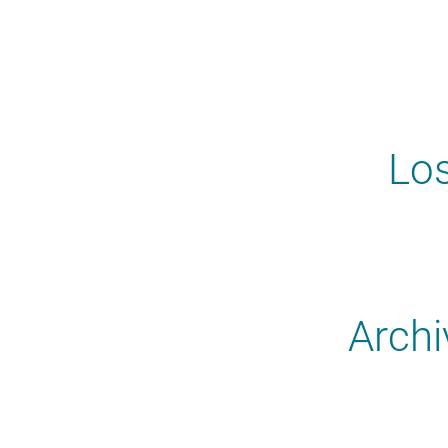
Los
Archi