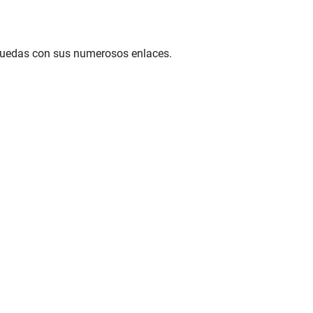
squedas con sus numerosos enlaces.