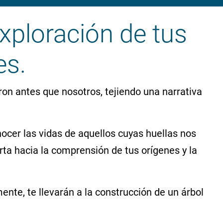
exploración de tus
es.
ron antes que nosotros, tejiendo una narrativa
ocer las vidas de aquellos cuyas huellas nos
rta hacia la comprensión de tus orígenes y la
te, te llevarán a la construcción de un árbol