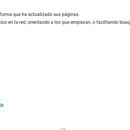
forma que ha actualizado sus páginas.
os en la red, orientando a los que empiezan, o facilitando bú