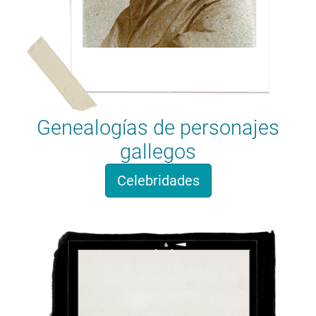
Genealogías de personajes
gallegos
Celebridades