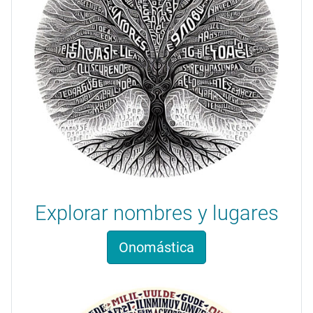
Explorar nombres y lugares
Onomástica