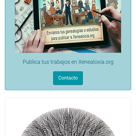
Publica tus trabajos en Xenealoxía.org
Contacto