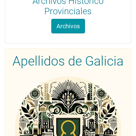
Archivos Histórico
Provinciales
Archivos
Apellidos de Galicia