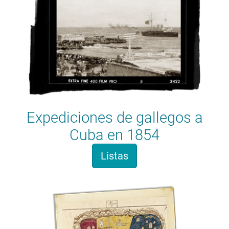
Expediciones de gallegos a
Cuba en 1854
Listas