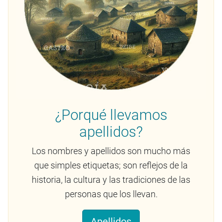
¿Porqué llevamos
apellidos?
Los nombres y apellidos son mucho más
que simples etiquetas; son reflejos de la
historia, la cultura y las tradiciones de las
personas que los llevan.
Apellidos