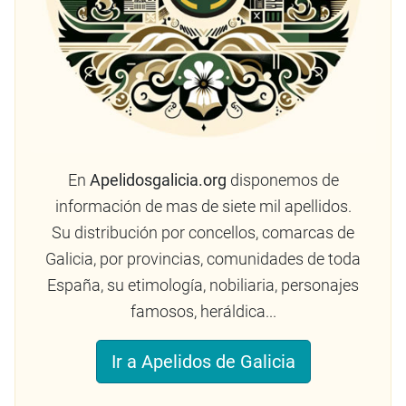
En
Apelidosgalicia.org
disponemos de
información de mas de siete mil apellidos.
Su distribución por concellos, comarcas de
Galicia, por provincias, comunidades de toda
España, su etimología, nobiliaria, personajes
famosos, heráldica...
Ir a Apelidos de Galicia