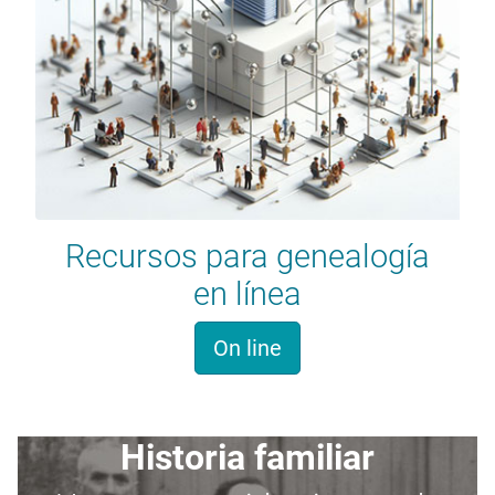
Recursos para genealogía
en línea
On line
Historia familiar