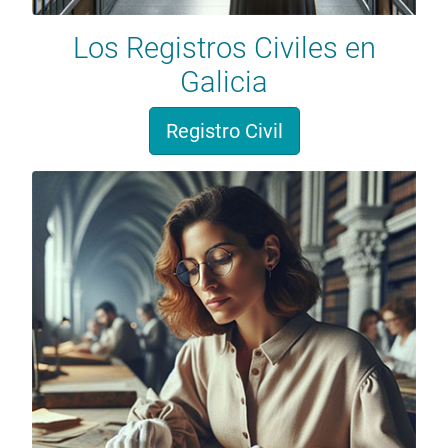
Los Registros Civiles en
Galicia
Registro Civil