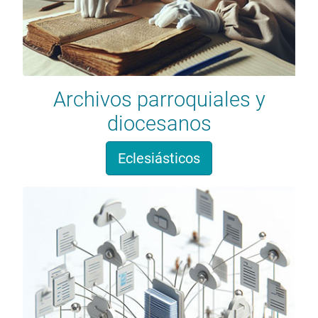
Archivos parroquiales y
diocesanos
Eclesiásticos