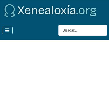
Buscar