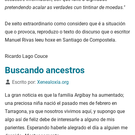
pretendendo acalar as verdades cun tintinar de moedas."
De xeito extraordinario como considero que é a situación
que o provoca, reproduzo o texto do discurso que o escritor
Manuel Rivas leeu hoxe en Santiago de Compostela.
Ricardo Lago Couce
Buscando ancestros
Detalles
Escrito por:
Xenealoxía.org
La gran noticia es que la familia Argibay ha aumentado;
una preciosa niña nació el pasado mes de febrero en
Tarragona, ya que nosotros vivimos aquí, y supongo que
algo así de feliz debe de interesarle a alguno de mis
parientes. Esperando haberle alegrado el día a alguien me