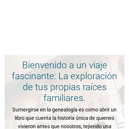
Bienvenido a un viaje
fascinante: La exploración
de tus propias raíces
familiares.
Sumergirse en la genealogía es como abrir un
libro que cuenta la historia única de quienes
vivieron antes que nosotros, tejiendo una