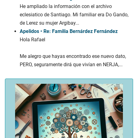
He ampliado la información con el archivo
eclesiatico de Santiago. Mi familiar era Do Gando,
de Lerez su mujer Argibay...
Apelidos • Re: Familia Bernárdez Fernández
Hola Rafael
Me alegro que hayas encontrado ese nuevo dato,
PERO, seguramente dirá que vivían en NERJA,...