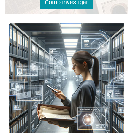
Como investigar