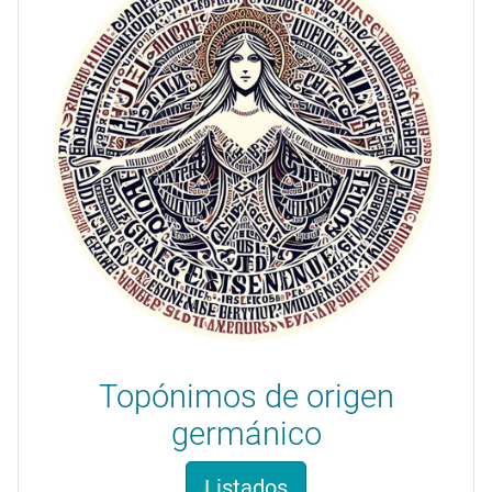
Topónimos de origen
germánico
Listados