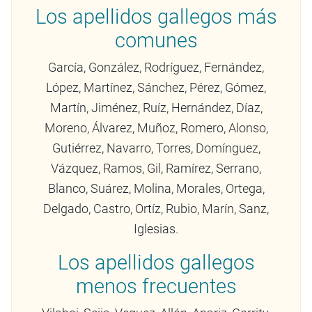
Los apellidos gallegos más
comunes
García, González, Rodríguez, Fernández,
López, Martínez, Sánchez, Pérez, Gómez,
Martín, Jiménez, Ruíz, Hernández, Díaz,
Moreno, Álvarez, Muñoz, Romero, Alonso,
Gutiérrez, Navarro, Torres, Domínguez,
Vázquez, Ramos, Gil, Ramírez, Serrano,
Blanco, Suárez, Molina, Morales, Ortega,
Delgado, Castro, Ortíz, Rubio, Marín, Sanz,
Iglesias.
Los apellidos gallegos
menos frecuentes