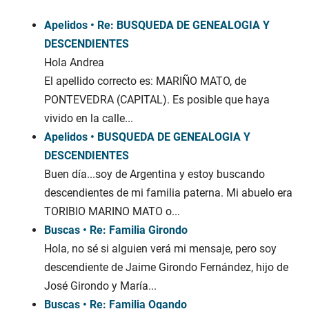
Apelidos • Re: BUSQUEDA DE GENEALOGIA Y
DESCENDIENTES
Hola Andrea
El apellido correcto es: MARIÑO MATO, de
PONTEVEDRA (CAPITAL). Es posible que haya
vivido en la calle...
Apelidos • BUSQUEDA DE GENEALOGIA Y
DESCENDIENTES
Buen día...soy de Argentina y estoy buscando
descendientes de mi familia paterna. Mi abuelo era
TORIBIO MARINO MATO o...
Buscas • Re: Familia Girondo
Hola, no sé si alguien verá mi mensaje, pero soy
descendiente de Jaime Girondo Fernández, hijo de
José Girondo y María...
Buscas • Re: Familia Ogando