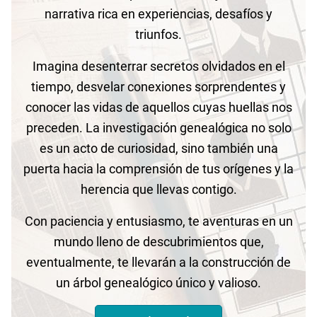
narrativa rica en experiencias, desafíos y
triunfos.
Imagina desenterrar secretos olvidados en el
tiempo, desvelar conexiones sorprendentes y
conocer las vidas de aquellos cuyas huellas nos
preceden. La investigación genealógica no solo
es un acto de curiosidad, sino también una
puerta hacia la comprensión de tus orígenes y la
herencia que llevas contigo.
Con paciencia y entusiasmo, te aventuras en un
mundo lleno de descubrimientos que,
eventualmente, te llevarán a la construcción de
un árbol genealógico único y valioso.