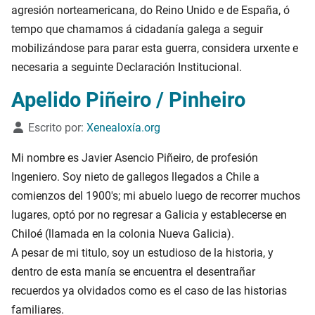
agresión norteamericana, do Reino Unido e de España, ó
tempo que chamamos á cidadanía galega a seguir
mobilizándose para parar esta guerra, considera urxente e
necesaria a seguinte Declaración Institucional.
Apelido Piñeiro / Pinheiro
Detalles
Escrito por:
Xenealoxía.org
Mi nombre es Javier Asencio Piñeiro, de profesión
Ingeniero. Soy nieto de gallegos llegados a Chile a
comienzos del 1900's; mi abuelo luego de recorrer muchos
lugares, optó por no regresar a Galicia y establecerse en
Chiloé (llamada en la colonia Nueva Galicia).
A pesar de mi titulo, soy un estudioso de la historia, y
dentro de esta manía se encuentra el desentrañar
recuerdos ya olvidados como es el caso de las historias
familiares.