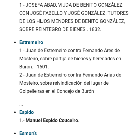
1 - JOSEFA ABAD, VIUDA DE BENITO GONZÁLEZ,
CON JOSÉ FABELLO Y JOSÉ GONZÁLEZ, TUTORES
DE LOS HIJOS MENORES DE BENITO GONZÁLEZ,
SOBRE REINTEGRO DE BIENES . 1832.
Estremeiro
1 - Juan de Estremeiro contra Fernando Ares de
Mosteiro, sobre partija de bienes y heredades en
Burón. . 1601.
2 - Juan de Estremeiro contra Fernando Arias de
Mosteiro, sobre reivindicación del lugar de
Golpelleiras en el Concejo de Burón
...
Espido
1.-
Manuel Espido Couceiro
.
Esmorís