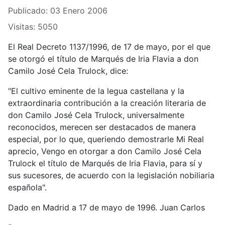
Publicado: 03 Enero 2006
Visitas: 5050
El Real Decreto 1137/1996, de 17 de mayo, por el que
se otorgó el título de Marqués de Iria Flavia a don
Camilo José Cela Trulock, dice:
"El cultivo eminente de la legua castellana y la
extraordinaria contribución a la creación literaria de
don Camilo José Cela Trulock, universalmente
reconocidos, merecen ser destacados de manera
especial, por lo que, queriendo demostrarle Mi Real
aprecio, Vengo en otorgar a don Camilo José Cela
Trulock el título de Marqués de Iria Flavia, para sí y
sus sucesores, de acuerdo con la legislación nobiliaria
española".
Dado en Madrid a 17 de mayo de 1996. Juan Carlos