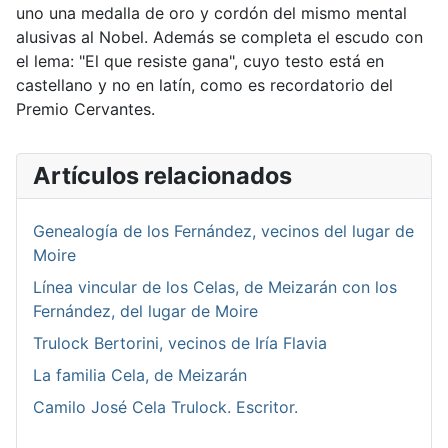
uno una medalla de oro y cordón del mismo mental
alusivas al Nobel. Además se completa el escudo con
el lema:
El que resiste gana
, cuyo testo está en
castellano y no en latín, como es recordatorio del
Premio Cervantes.
Artículos relacionados
Genealogía de los Fernández, vecinos del lugar de
Moire
Línea vincular de los Celas, de Meizarán con los
Fernández, del lugar de Moire
Trulock Bertorini, vecinos de Iría Flavia
La familia Cela, de Meizarán
Camilo José Cela Trulock. Escritor.