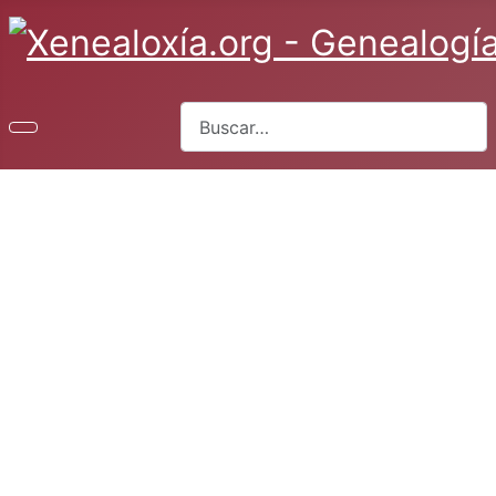
Buscar