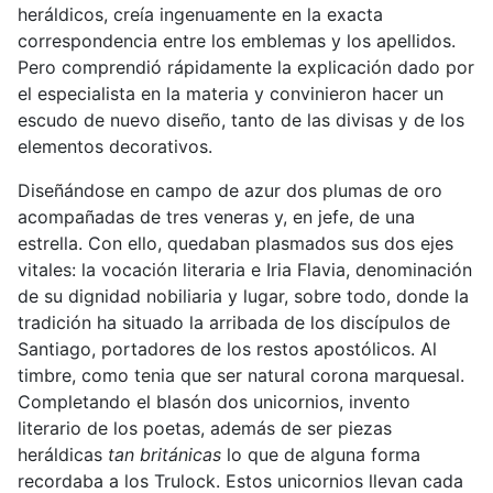
heráldicos, creía ingenuamente en la exacta
correspondencia entre los emblemas y los apellidos.
Pero comprendió rápidamente la explicación dado por
el especialista en la materia y convinieron hacer un
escudo de nuevo diseño, tanto de las divisas y de los
elementos decorativos.
Diseñándose en campo de azur dos plumas de oro
acompañadas de tres veneras y, en jefe, de una
estrella. Con ello, quedaban plasmados sus dos ejes
vitales: la vocación literaria e Iria Flavia, denominación
de su dignidad nobiliaria y lugar, sobre todo, donde la
tradición ha situado la arribada de los discípulos de
Santiago, portadores de los restos apostólicos. Al
timbre, como tenia que ser natural corona marquesal.
Completando el blasón dos unicornios, invento
literario de los poetas, además de ser piezas
heráldicas
tan británicas
lo que de alguna forma
recordaba a los Trulock. Estos unicornios llevan cada