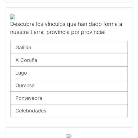
Descubre los vínculos que han dado forma a
nuestra tierra, provincia por provincia!
Galicia
A Coruña
Lugo
Ourense
Pontevedra
Celebridades