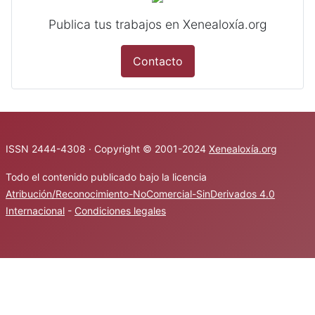
Publica tus trabajos en Xenealoxía.org
Contacto
ISSN 2444-4308 · Copyright © 2001-2024
Xenealoxía.org
Todo el contenido publicado bajo la licencia
Atribución/Reconocimiento-NoComercial-SinDerivados 4.0
Internacional
-
Condiciones legales