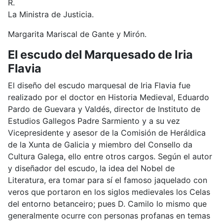
R.
La Ministra de Justicia.
Margarita Mariscal de Gante y Mirón.
El escudo del Marquesado de Iria
Flavia
El diseño del escudo marquesal de Iria Flavia fue
realizado por el doctor en Historia Medieval, Eduardo
Pardo de Guevara y Valdés, director de Instituto de
Estudios Gallegos Padre Sarmiento y a su vez
Vicepresidente y asesor de la Comisión de Heráldica
de la Xunta de Galicia y miembro del Consello da
Cultura Galega, ello entre otros cargos. Según el autor
y diseñador del escudo, la idea del Nobel de
Literatura, era tomar para sí el famoso jaquelado con
veros que portaron en los siglos medievales los Celas
del entorno betanceiro; pues D. Camilo lo mismo que
generalmente ocurre con personas profanas en temas