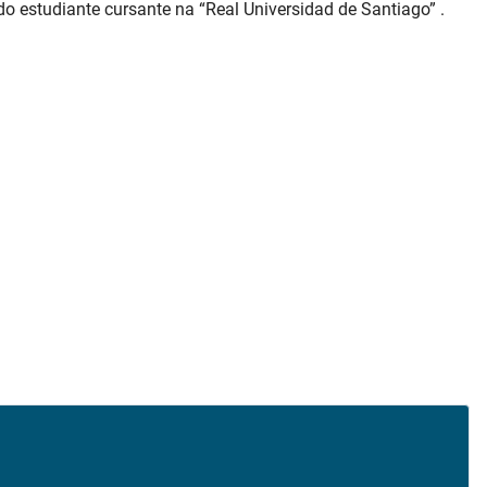
do estudiante cursante na “Real Universidad de Santiago” .