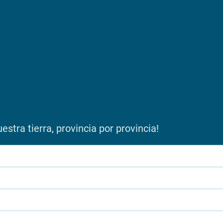
stra tierra, provincia por provincia!