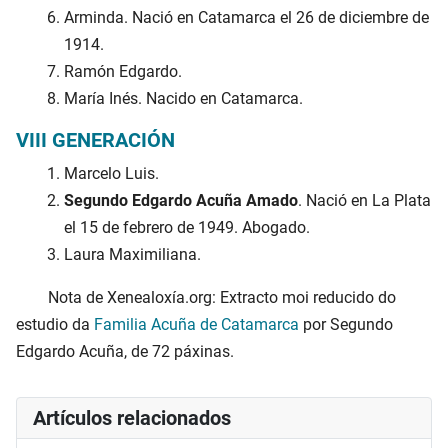
Arminda. Nació en Catamarca el 26 de diciembre de
1914.
Ramón Edgardo.
María Inés. Nacido en Catamarca.
VIII GENERACIÓN
Marcelo Luis.
Segundo Edgardo Acuña Amado
. Nació en La Plata
el 15 de febrero de 1949. Abogado.
Laura Maximiliana.
Nota de Xenealoxía.org: Extracto moi reducido do
estudio da
Familia Acuña de Catamarca
por Segundo
Edgardo Acuña, de 72 páxinas.
Artículos relacionados