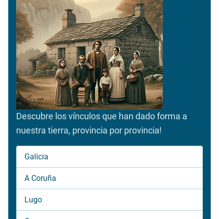
Descubre los vínculos que han dado forma a
nuestra tierra, provincia por provincia!
Galicia
A Coruña
Lugo