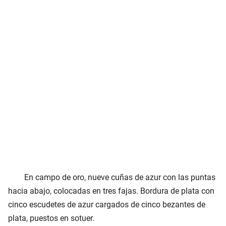
En campo de oro, nueve cuñas de azur con las puntas
hacia abajo, colocadas en tres fajas. Bordura de plata con
cinco escudetes de azur cargados de cinco bezantes de
plata, puestos en sotuer.