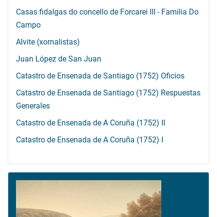
Casas fidalgas do concello de Forcarei III - Familia Do
Campo
Alvite (xornalistas)
Juan López de San Juan
Catastro de Ensenada de Santiago (1752) Oficios
Catastro de Ensenada de Santiago (1752) Respuestas
Generales
Catastro de Ensenada de A Coruña (1752) II
Catastro de Ensenada de A Coruña (1752) I