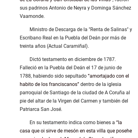
sus padrinos Antonio de Neyra y Dominga Sánchez
Vaamonde.
Ministro de Descarga de la "Renta de Salinas" y
Escribano Real en la Puebla del Deán por más de
treinta años (Actual Caramiñal).
Dictó testamento en diciembre de 1787.
Falleció en la Puebla del Deán el 17 de junio de
1788, habiendo sido sepultado
amortajado con el
habito de los franciscanos
dentro de la iglesia
parroquial de Santiago de la ciudad de A Coruña al
pie del altar de la Virgen del Carmen y también del
Patriarca San José.
En su testamento indica como bienes a
la
casa que oi sirve de mesón en esta villa que posehe