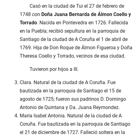
Casó en la ciudad de Tui el 27 de febrero de
1748 con
Doña Juana Bernarda de Álmon Coello y
Torrado
. Nacida en Pontevedra en 1726. Fallecida
en la Puebla; recibió sepultura en la parroquia de
Santiago de la ciudad de A Coruña el 1 de abril de
1769. Hija de Don Roque de Álmon Figueroa y Doña
Theresa Coello y Torrado, vecinos de esa ciudad.
Tuvieron por hijos a III.
Clara. Natural de la ciudad de A Coruña. Fue
bautizada en la parroquia de Santiago el 15 de
agosto de 1725; fueron sus padrinos D. Domingo
Antonio de Quintana y Da. Juana Reymondez.
María Isabel Antonia. Natural de la ciudad de A
Coruña. Fue bautizada en la parroquia de Santiago
el 21 de diciembre de 1727. Falleció soltera en la