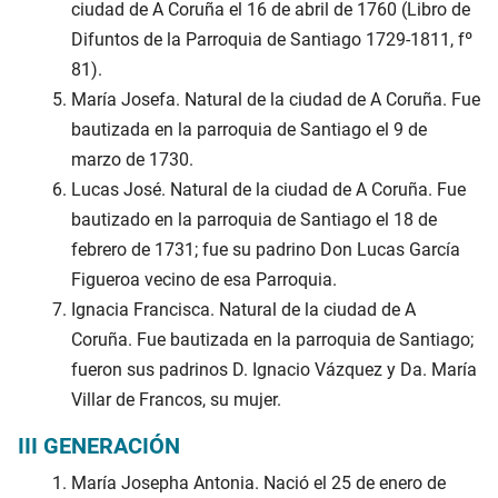
ciudad de A Coruña el 16 de abril de 1760 (Libro de
Difuntos de la Parroquia de Santiago 1729-1811, fº
81).
María Josefa. Natural de la ciudad de A Coruña. Fue
bautizada en la parroquia de Santiago el 9 de
marzo de 1730.
Lucas José. Natural de la ciudad de A Coruña. Fue
bautizado en la parroquia de Santiago el 18 de
febrero de 1731; fue su padrino Don Lucas García
Figueroa vecino de esa Parroquia.
Ignacia Francisca. Natural de la ciudad de A
Coruña. Fue bautizada en la parroquia de Santiago;
fueron sus padrinos D. Ignacio Vázquez y Da. María
Villar de Francos, su mujer.
III GENERACIÓN
María Josepha Antonia. Nació el 25 de enero de