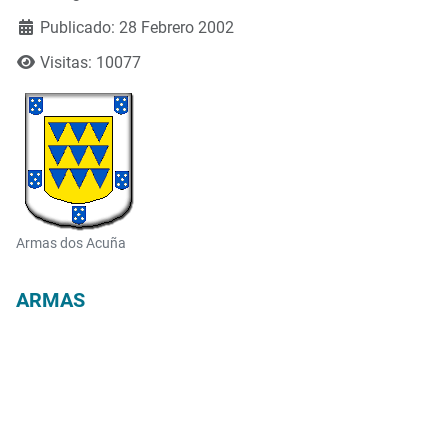
Publicado: 28 Febrero 2002
Visitas: 10077
Armas dos Acuña
ARMAS