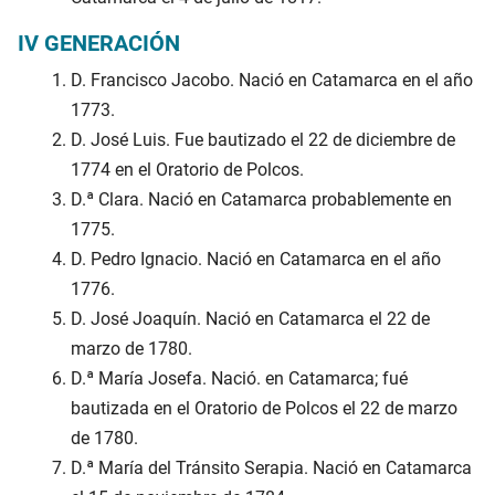
IV GENERACIÓN
D. Francisco Jacobo. Nació en Catamarca en el año
1773.
D. José Luis. Fue bautizado el 22 de diciembre de
1774 en el Oratorio de Polcos.
D.ª Clara. Nació en Catamarca probablemente en
1775.
D. Pedro Ignacio. Nació en Catamarca en el año
1776.
D. José Joaquín. Nació en Catamarca el 22 de
marzo de 1780.
D.ª María Josefa. Nació. en Catamarca; fué
bautizada en el Oratorio de Polcos el 22 de marzo
de 1780.
D.ª María del Tránsito Serapia. Nació en Catamarca