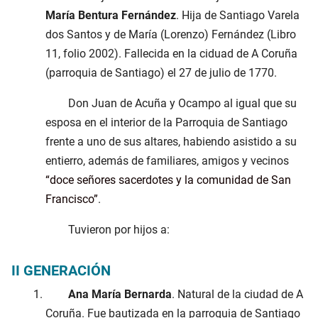
María Bentura Fernández
. Hija de Santiago Varela
dos Santos y de María (Lorenzo) Fernández (Libro
11, folio 2002). Fallecida en la ciduad de A Coruña
(parroquia de Santiago) el 27 de julio de 1770.
Don Juan de Acuña y Ocampo al igual que su
esposa en el interior de la Parroquia de Santiago
frente a uno de sus altares, habiendo asistido a su
entierro, además de familiares, amigos y vecinos
doce señores sacerdotes y la comunidad de San
Francisco
.
Tuvieron por hijos a:
II GENERACIÓN
Ana María Bernarda
. Natural de la ciudad de A
Coruña. Fue bautizada en la parroquia de Santiago