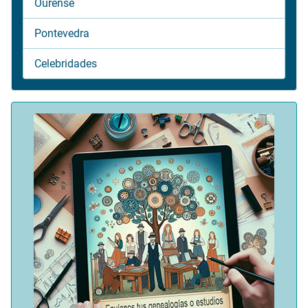
Ourense
Pontevedra
Celebridades