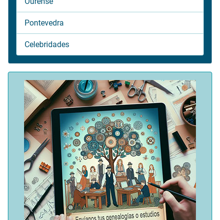
Ourense
Pontevedra
Celebridades