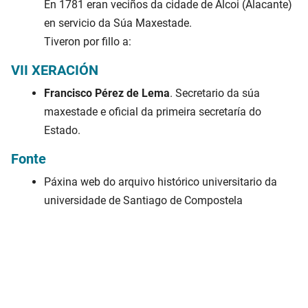
En 1781 eran veciños da cidade de Alcoi (Alacante)
en servicio da Súa Maxestade.
Tiveron por fillo a:
VII XERACIÓN
Francisco Pérez de Lema
. Secretario da súa
maxestade e oficial da primeira secretaría do
Estado.
Fonte
Páxina web do arquivo histórico universitario da
universidade de Santiago de Compostela