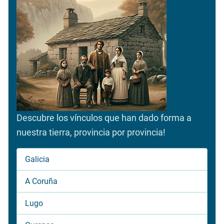
Descubre los vínculos que han dado forma a
nuestra tierra, provincia por provincia!
Galicia
A Coruña
Lugo