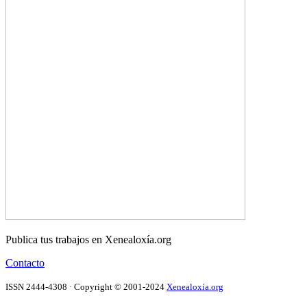
Publica tus trabajos en Xenealoxía.org
Contacto
ISSN 2444-4308 · Copyright © 2001-2024
Xenealoxía.org