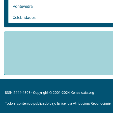
Pontevedra
Celebridades
ISSN 2444-4308 · Copyright © 2001-2024
Xenealoxía.org
Todo el contenido publicado bajo la licencia
Atribución/Reconocimient