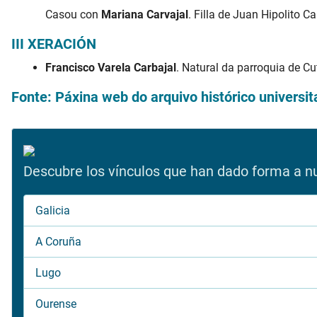
Casou con
Mariana Carvajal
. Filla de Juan Hipolito 
III XERACIÓN
Francisco Varela Carbajal
. Natural da parroquia de Cu
Fonte: Páxina web do arquivo histórico universi
Descubre los vínculos que han dado forma a nue
Galicia
A Coruña
Lugo
Ourense