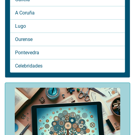
A Coruña
Lugo
Ourense
Pontevedra
Celebridades