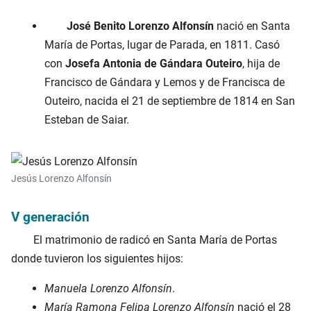
José Benito Lorenzo Alfonsín
nació en Santa
María de Portas, lugar de Parada, en
1811
. Casó
con
Josefa Antonia de Gándara Outeiro
, hija de
Francisco de Gándara y Lemos y de Francisca de
Outeiro, nacida el
21 de septiembre de 1814
en San
Esteban de Saiar.
Jesús Lorenzo Alfonsín
V generación
El matrimonio de radicó en Santa María de Portas
donde tuvieron los siguientes hijos:
Manuela Lorenzo Alfonsín
.
María Ramona Felipa Lorenzo Alfonsín
nació el
28