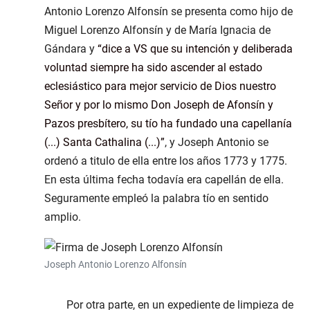
Antonio Lorenzo Alfonsín se presenta como hijo de
Miguel Lorenzo Alfonsín y de María Ignacia de
Gándara y
dice a VS que su intención y deliberada
voluntad siempre ha sido ascender al estado
eclesiástico para mejor servicio de Dios nuestro
Señor y por lo mismo Don Joseph de Afonsín y
Pazos presbítero, su tío ha fundado una capellanía
(...) Santa Cathalina (...)
, y Joseph Antonio se
ordenó a titulo de ella entre los años 1773 y 1775.
En esta última fecha todavía era capellán de ella.
Seguramente empleó la palabra tío en sentido
amplio.
Joseph Antonio Lorenzo Alfonsín
Por otra parte, en un expediente de limpieza de