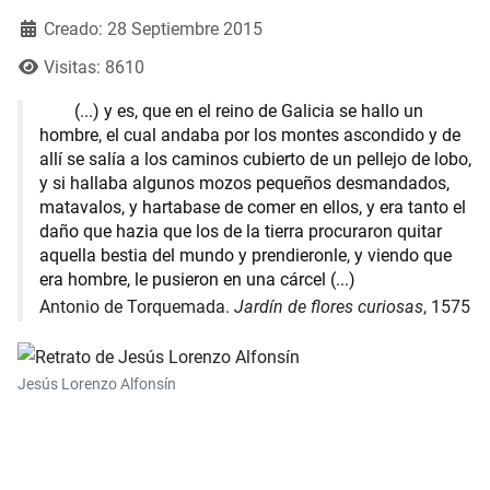
Creado: 28 Septiembre 2015
Visitas: 8610
(...) y es, que en el reino de Galicia se hallo un
hombre, el cual andaba por los montes ascondido y de
allí se salía a los caminos cubierto de un pellejo de lobo,
y si hallaba algunos mozos pequeños desmandados,
matavalos, y hartabase de comer en ellos, y era tanto el
daño que hazia que los de la tierra procuraron quitar
aquella bestia del mundo y prendieronle, y viendo que
era hombre, le pusieron en una cárcel (...)
Antonio de Torquemada.
Jardín de flores curiosas
,
1575
Jesús Lorenzo Alfonsín