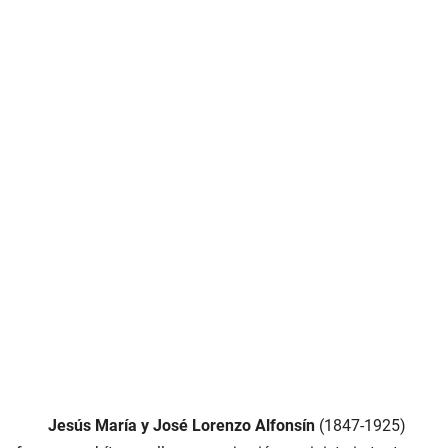
Jesús María y José Lorenzo Alfonsín
(1847-1925)