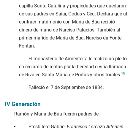
capilla Santa Catalina y propiedades que quedaron
de sus padres en Saiar, Godos y Cea. Declara que al
contraer matrimonio con María de Búa recibió
dinero de mano de Narciso Palacios. También al
primer marido de María de Bua, Narciso da Fonte
Fontán.
El monasterio de Armenteira le realizó un pleito
en reclamo de rentas por la heredad o viña llamada
18
de Riva en Santa María de Portas y otros forales.
Falleció el
7 de Septiembre de 1834
.
IV Generación
Ramón y María de Búa fueron padres de:
Presbítero Gabriel
Francisco Lorenzo Alfonsín