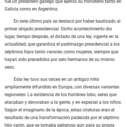
fue un presbítero gallego que ejerció su ministerio tanto en
Galicia como en Argentina.
En este último país se destacó por haber bautizado al
primer ahijado presidencial. Dicho acontecimiento dio
lugar, tiempo después, al dictado de una ley, vigente en la
actualidad, que garantiza el padrinazgo presidencial a los
séptimos hijos tanto varones como mujeres, siempre que
hayan sido precedidos por seis hermanos de su mismo
sexo.
Esta ley tuvo sus raíces en un antiguo mito
ampliamente difundido en Europa, con diversas variantes
regionales: La existencia de los hombres lobo, seres que
atacaban y devoraban a la gente, y en especial a los niños.
Según el imaginario de la época, estas criaturas eran el
resultado de una transformación padecida por el séptimo
hijo varón, que se tornaba peligroso aún para su propia