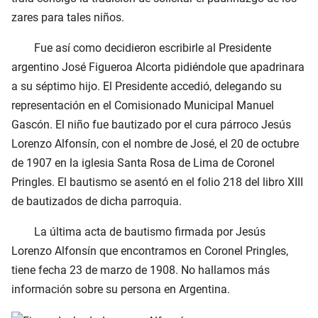
zares para tales niños.
Fue así como decidieron escribirle al Presidente
argentino José Figueroa Alcorta pidiéndole que apadrinara
a su séptimo hijo. El Presidente accedió, delegando su
representación en el Comisionado Municipal Manuel
Gascón. El niño fue bautizado por el cura párroco Jesús
Lorenzo Alfonsín, con el nombre de José, el
20 de octubre
de 1907
en la iglesia Santa Rosa de Lima de Coronel
Pringles. El bautismo se asentó en el folio 218 del libro XIII
de bautizados de dicha parroquia.
La última acta de bautismo firmada por Jesús
Lorenzo Alfonsín que encontramos en Coronel Pringles,
tiene fecha
23 de marzo de 1908
. No hallamos más
información sobre su persona en Argentina.