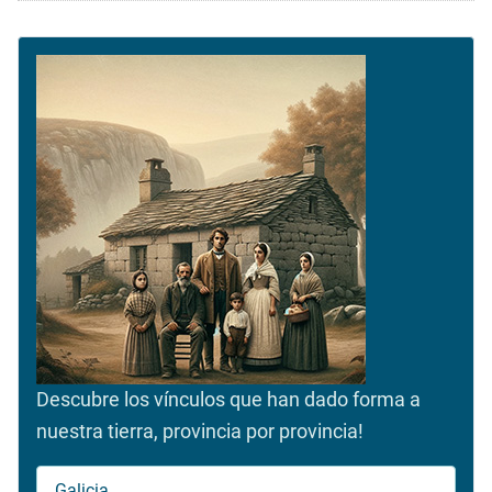
Descubre los vínculos que han dado forma a
nuestra tierra, provincia por provincia!
Galicia