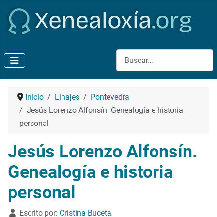
Buscar
Inicio
Linajes
Pontevedra
Jesús Lorenzo Alfonsín. Genealogía e historia
personal
Jesús Lorenzo Alfonsín.
Genealogía e historia
personal
Detalles
Escrito por:
Cristina Buceta