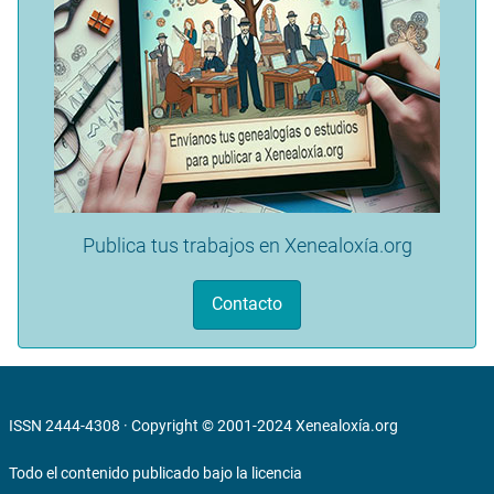
Publica tus trabajos en Xenealoxía.org
Contacto
ISSN 2444-4308 · Copyright © 2001-2024
Xenealoxía.org
Todo el contenido publicado bajo la licencia