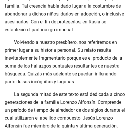
familia. Tal creencia había dado lugar a la costumbre de
abandonar a dichos niños, darlos en adopción, o inclusive
asesinarlos. Con el fin de protegerlos, en Rusia se
estableció el padrinazgo imperial.
Volviendo a nuestro presbítero, nos referiremos en
primer lugar a su historia personal. Su relato resulta
inevitablemente fragmentario porque es el producto de la
suma de los hallazgos puntuales resultantes de nuestra
búsqueda. Quizás más adelante se puedan ir llenando
parte de sus incógnitas y lagunas.
La segunda mitad de este texto está dedicada a cinco
generaciones de la familia Lorenzo Alfonsín. Comprende
un período de tiempo de alrededor de dos siglos durante el
cual utilizaron el apellido compuesto. Jesús Lorenzo
Alfonsín fue miembro de la quinta y última generación.