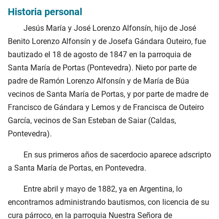
Historia personal
Jesús María y José Lorenzo Alfonsín, hijo de José
Benito Lorenzo Alfonsín y de Josefa Gándara Outeiro, fue
bautizado el
18 de agosto de 1847
en la parroquia de
Santa María de Portas (Pontevedra). Nieto por parte de
padre de Ramón Lorenzo Alfonsín y de María de Búa
vecinos de Santa María de Portas, y por parte de madre de
Francisco de Gándara y Lemos y de Francisca de Outeiro
García, vecinos de San Esteban de Saiar (Caldas,
Pontevedra).
En sus primeros años de sacerdocio aparece adscripto
a Santa María de Portas, en Pontevedra.
Entre abril y mayo de
1882
, ya en Argentina, lo
encontramos administrando bautismos, con licencia de su
cura párroco, en la parroquia Nuestra Señora de