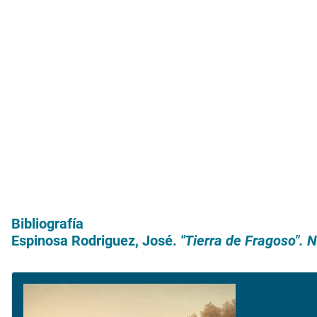
Bibliografía
Espinosa Rodriguez, José.
"Tierra de Fragoso". 