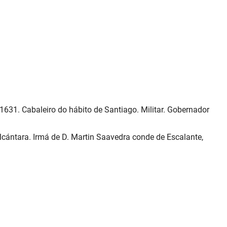
1631. Cabaleiro do hábito de Santiago. Militar. Gobernador
 Alcántara. Irmá de D. Martin Saavedra conde de Escalante,