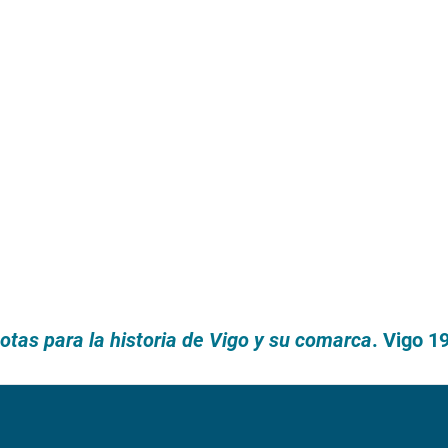
Notas para la historia de Vigo y su comarca
. Vigo 1