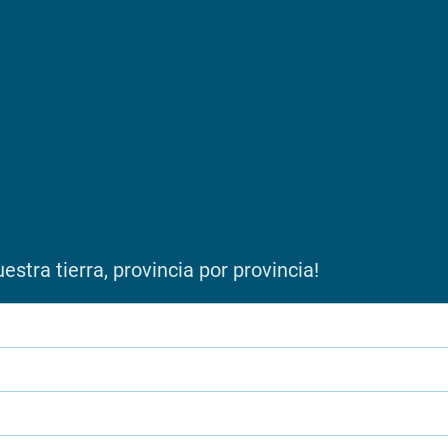
stra tierra, provincia por provincia!