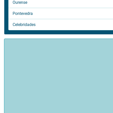
Ourense
Pontevedra
Celebridades