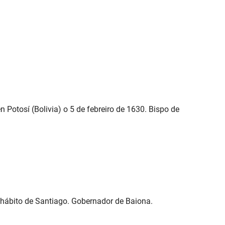
 Potosí (Bolivia) o 5 de febreiro de 1630. Bispo de
o hábito de Santiago. Gobernador de Baiona.