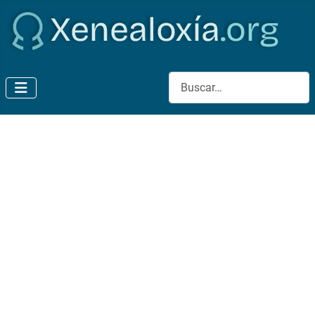
Buscar