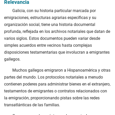
Relevancia
Galicia, con su historia particular marcada por
emigraciones, estructuras agrarias específicas y su
organización social, tiene una historia documental
profunda, reflejada en los archivos notariales que datan de
varios siglos. Estos documentos pueden variar desde
simples acuerdos entre vecinos hasta complejas
disposiciones testamentarias que involucran a emigrantes
gallegos.
Muchos gallegos emigraron a Hispanoamérica y otras
partes del mundo. Los protocolos notariales a menudo
contienen poderes para administrar bienes en el extranjero,
testamentos de emigrantes o contratos relacionados con
la emigración, proporcionando pistas sobre las redes
transatlánticas de las familias.