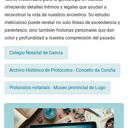
ofreciendo detalles íntimos y legales que ayudan a
reconstruir la vida de nuestros ancestros. Su estudio
meticuloso puede revelar no solo líneas de ascendencia y
parentesco, sino también historias personales que dan
color y profundidad a nuestra comprensión del pasado.
Colegio Notarial de Galicia
Archivo Histórico de Protocolos - Concello da Coruña
Protocolos notariais - Museo provincial de Lugo