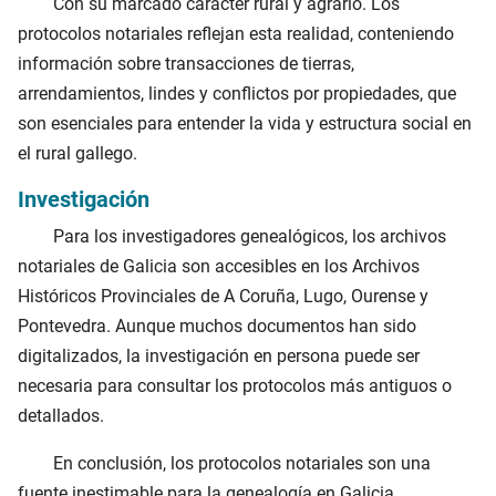
Con su marcado carácter rural y agrario. Los
protocolos notariales reflejan esta realidad, conteniendo
información sobre transacciones de tierras,
arrendamientos, lindes y conflictos por propiedades, que
son esenciales para entender la vida y estructura social en
el rural gallego.
Investigación
Para los investigadores genealógicos, los archivos
notariales de Galicia son accesibles en los Archivos
Históricos Provinciales de A Coruña, Lugo, Ourense y
Pontevedra. Aunque muchos documentos han sido
digitalizados, la investigación en persona puede ser
necesaria para consultar los protocolos más antiguos o
detallados.
En conclusión, los protocolos notariales son una
fuente inestimable para la genealogía en Galicia,