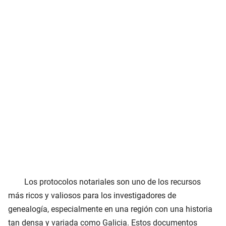
Los protocolos notariales son uno de los recursos
más ricos y valiosos para los investigadores de
genealogía, especialmente en una región con una historia
tan densa y variada como Galicia. Estos documentos