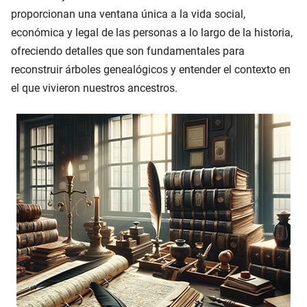
proporcionan una ventana única a la vida social,
económica y legal de las personas a lo largo de la historia,
ofreciendo detalles que son fundamentales para
reconstruir árboles genealógicos y entender el contexto en
el que vivieron nuestros ancestros.