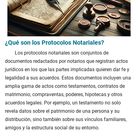
¿Qué son los Protocolos Notariales?
Los protocolos notariales son conjuntos de
documentos redactados por notarios que registran actos
jurídicos en los que las partes implicadas quieren dar fe y
legalidad a sus acuerdos. Estos documentos incluyen una
amplia gama de actos como testamentos, contratos de
matrimonio, compraventas, poderes, hipotecas y otros
acuerdos legales. Por ejemplo, un testamento no solo
revela datos sobre el patrimonio de una persona y su
distribución, sino también sobre sus vínculos familiares,
amigos y la estructura social de su entorno.