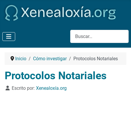
Buscar
Inicio
Cómo investigar
Protocolos Notariales
Protocolos Notariales
Detalles
Escrito por:
Xenealoxía.org