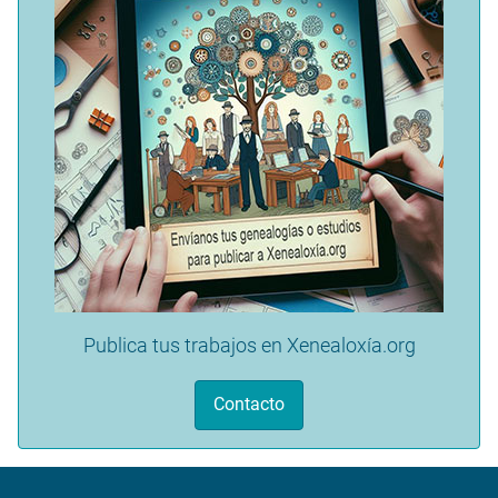
Publica tus trabajos en Xenealoxía.org
Contacto