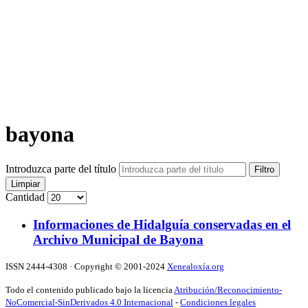
bayona
Introduzca parte del título
Filtro
Limpiar
Cantidad
Informaciones de Hidalguía conservadas en el
Archivo Municipal de Bayona
ISSN 2444-4308 · Copyright © 2001-2024
Xenealoxía.org
Todo el contenido publicado bajo la licencia
Atribución/Reconocimiento-
NoComercial-SinDerivados 4.0 Internacional
-
Condiciones legales