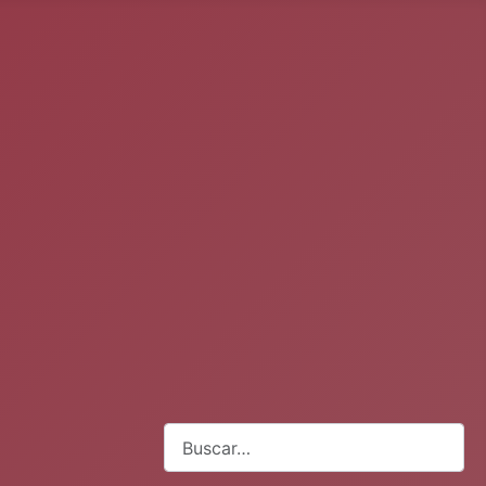
Buscar