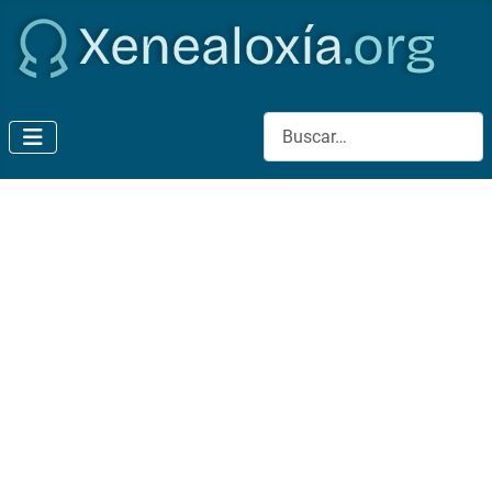
Buscar