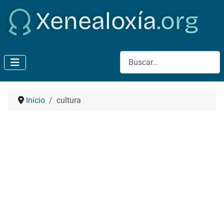
Buscar
Inicio
cultura