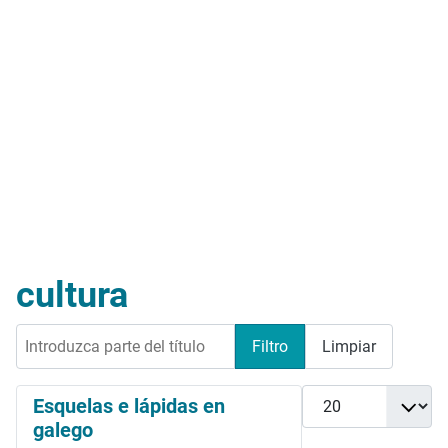
cultura
Introduzca parte del título
Filtro
Limpiar
Cantidad
Esquelas e lápidas en
galego