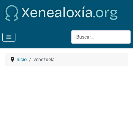
Buscar
Inicio
venezuela