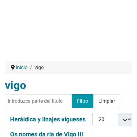
Inicio
vigo
vigo
Introduzca parte del título
Filtro
Limpiar
Cantidad
Heráldica y linajes vigueses
Os nomes da ría de Vigo III