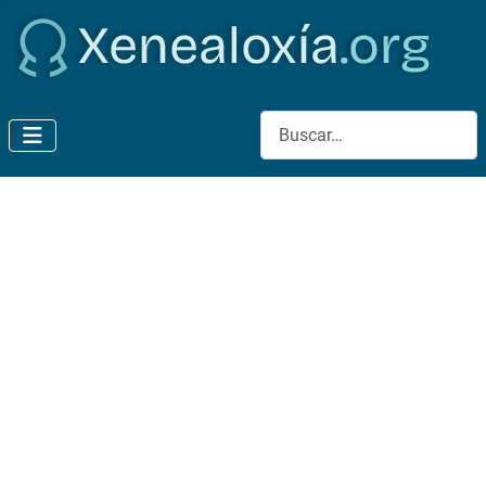
Buscar