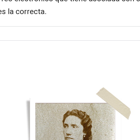
es la correcta.