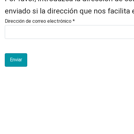
enviado si la dirección que nos facilita 
Dirección de correo electrónico
*
Captcha
*
Enviar