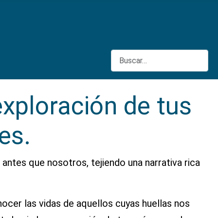
Buscar
exploración de tus
es.
 antes que nosotros, tejiendo una narrativa rica
ocer las vidas de aquellos cuyas huellas nos