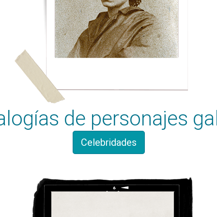
logías de personajes ga
Celebridades