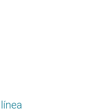
línea