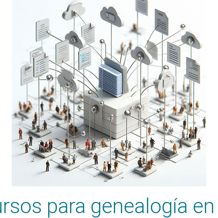
rsos para genealogía en 