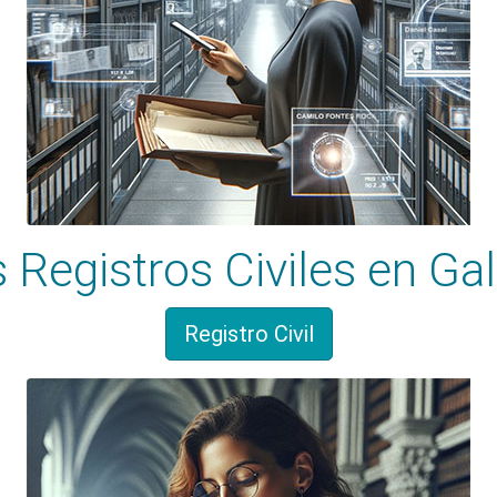
 Registros Civiles en Gal
Registro Civil