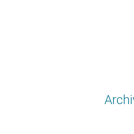
Archi