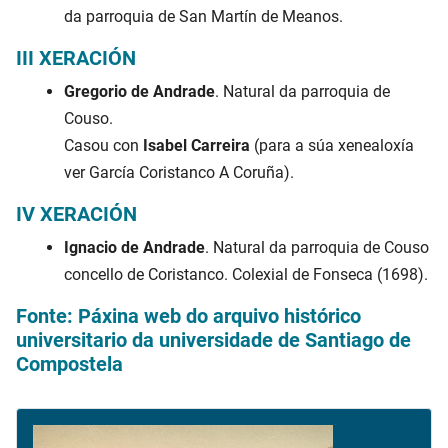
da parroquia de San Martín de Meanos.
III XERACIÓN
Gregorio de Andrade
. Natural da parroquia de
Couso.
Casou con
Isabel Carreira
(para a súa xenealoxía
ver García Coristanco A Coruña).
IV XERACIÓN
Ignacio de Andrade
. Natural da parroquia de Couso
concello de Coristanco. Colexial de Fonseca (1698).
Fonte: Páxina web do arquivo histórico
universitario da universidade de Santiago de
Compostela