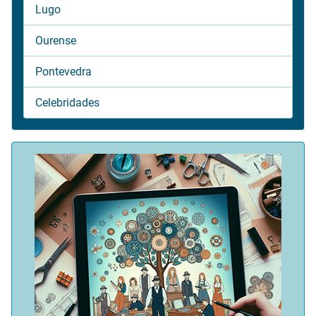
Lugo
Ourense
Pontevedra
Celebridades