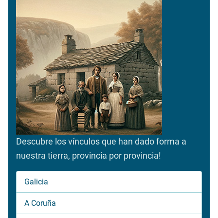
Descubre los vínculos que han dado forma a
nuestra tierra, provincia por provincia!
Galicia
A Coruña