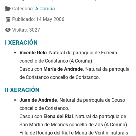
Categoría:
A Coruña
Publicado: 14 May 2006
Visitas: 3027
I XERACIÓN
Vicente Belo
. Natural da parroquia de Ferreira
concello de Coristanco (A Coruña).
Casou con
María de Andrade
. Natural da parroquia
de Coristanco concello de Coristanco.
II XERACIÓN
Juan de Andrade
. Natural da parroquia de Couso
concello de Coristanco.
Casou con
Elena del Rial
. Natural da parroquia de
San Martín de Meanos concello de Zas (A Coruña).
Filla de Rodrigo del Rial e María de Ventín, naturais