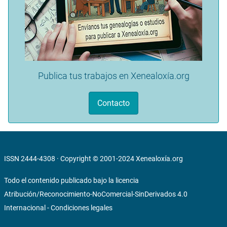
Publica tus trabajos en Xenealoxía.org
Contacto
ISSN 2444-4308 · Copyright © 2001-2024
Xenealoxía.org
Todo el contenido publicado bajo la licencia
Atribución/Reconocimiento-NoComercial-SinDerivados 4.0
Internacional
-
Condiciones legales