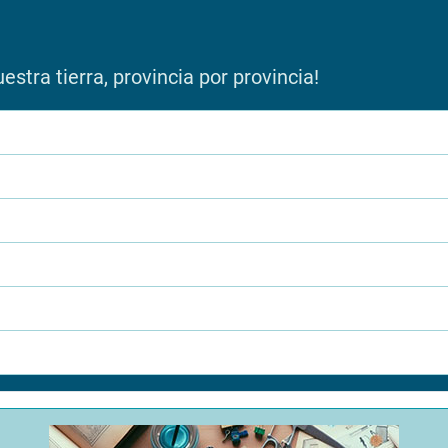
stra tierra, provincia por provincia!