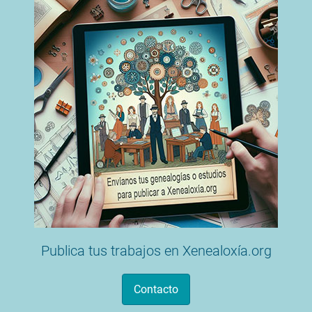
Publica tus trabajos en Xenealoxía.org
Contacto