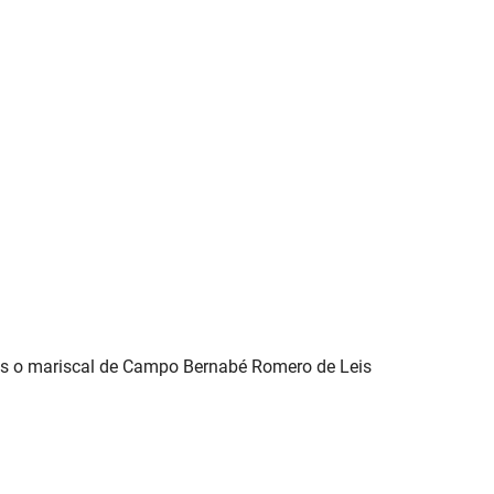
poles o mariscal de Campo Bernabé Romero de Leis