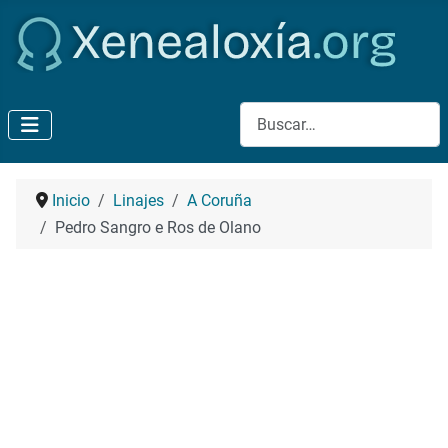
Buscar
Inicio
Linajes
A Coruña
Pedro Sangro e Ros de Olano