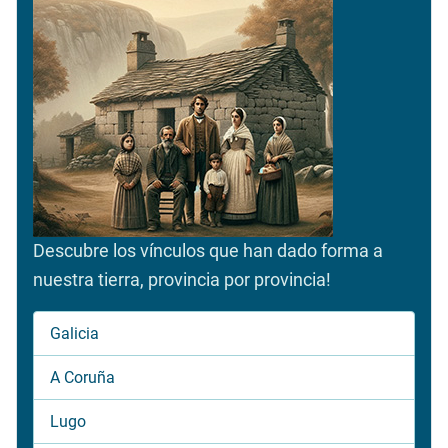
Descubre los vínculos que han dado forma a
nuestra tierra, provincia por provincia!
Galicia
A Coruña
Lugo