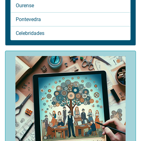
Ourense
Pontevedra
Celebridades