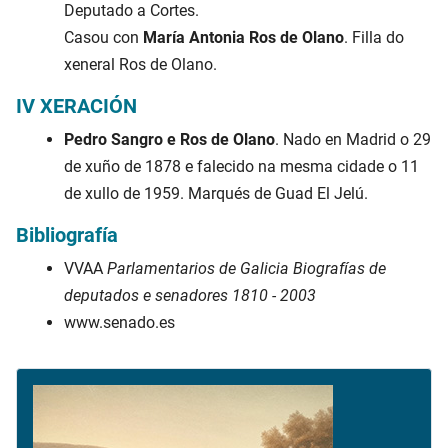
Deputado a Cortes.
Casou con
María Antonia Ros de Olano
. Filla do
xeneral Ros de Olano.
IV XERACIÓN
Pedro Sangro e Ros de Olano
. Nado en Madrid o 29
de xuño de 1878 e falecido na mesma cidade o 11
de xullo de 1959. Marqués de Guad El Jelú.
Bibliografía
VVAA
Parlamentarios de Galicia Biografías de
deputados e senadores 1810 - 2003
www.senado.es