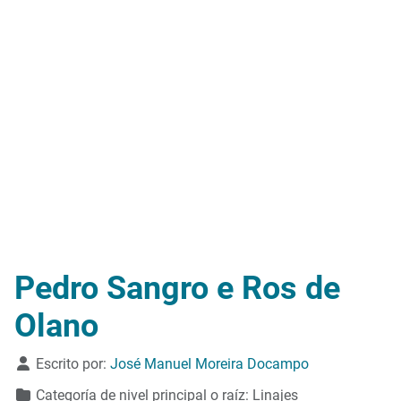
Pedro Sangro e Ros de
Olano
Detalles
Escrito por:
José Manuel Moreira Docampo
Categoría de nivel principal o raíz:
Linajes