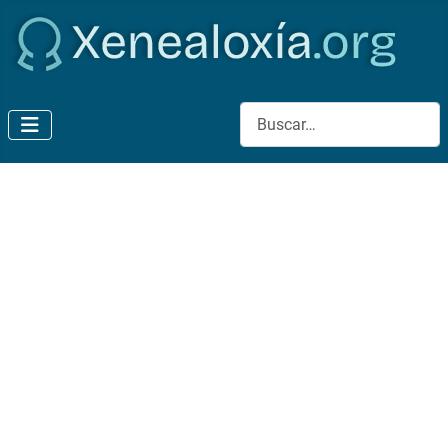
Buscar