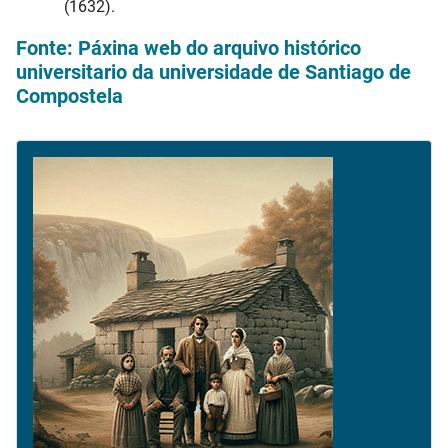
(1632).
Fonte: Páxina web do arquivo histórico
universitario da universidade de Santiago de
Compostela