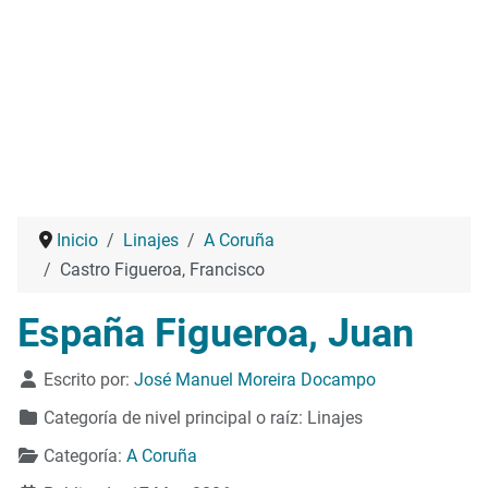
Inicio
Linajes
A Coruña
Castro Figueroa, Francisco
España Figueroa, Juan
Detalles
Escrito por:
José Manuel Moreira Docampo
Categoría de nivel principal o raíz:
Linajes
Categoría:
A Coruña