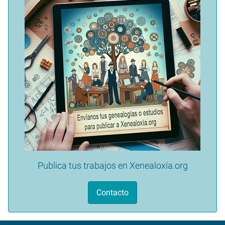
Publica tus trabajos en Xenealoxía.org
Contacto