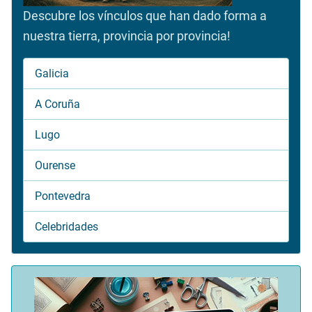
Descubre los vínculos que han dado forma a
nuestra tierra, provincia por provincia!
Galicia
A Coruña
Lugo
Ourense
Pontevedra
Celebridades