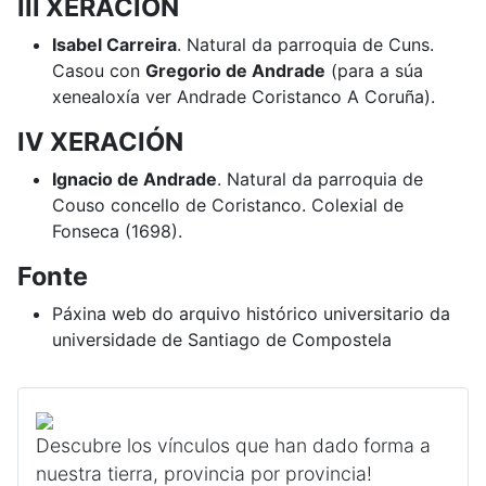
III XERACIÓN
Isabel Carreira
. Natural da parroquia de Cuns.
Casou con
Gregorio de Andrade
(para a súa
xenealoxía ver Andrade Coristanco A Coruña).
IV XERACIÓN
Ignacio de Andrade
. Natural da parroquia de
Couso concello de Coristanco. Colexial de
Fonseca (1698).
Fonte
Páxina web do arquivo histórico universitario da
universidade de Santiago de Compostela
Descubre los vínculos que han dado forma a
nuestra tierra, provincia por provincia!