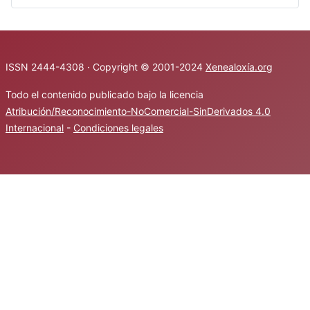
ISSN 2444-4308 · Copyright © 2001-2024
Xenealoxía.org
Todo el contenido publicado bajo la licencia
Atribución/Reconocimiento-NoComercial-SinDerivados 4.0
Internacional
-
Condiciones legales