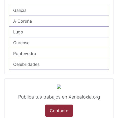
Galicia
A Coruña
Lugo
Ourense
Pontevedra
Celebridades
Publica tus trabajos en Xenealoxía.org
Contacto