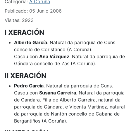
Categoría:
A Coruña
Publicado: 05 Junio 2006
Visitas: 2923
I XERACIÓN
Alberto García
. Natural da parroquia de Cuns
concello de Coristanco (A Coruña).
Casou con
Ana Vázquez
. Natural da parroquia de
Gándara concello de Zas (A Coruña).
II XERACIÓN
Pedro García
. Natural da parroquia de Cuns.
Casou con
Susana Carreira
. Natural da parroquia
de Gándara. Filla de Alberto Carreira, natural da
parroquia de Gándara, e Vicenta Martínez, natural
da parroquia de Nantón concello de Cabana de
Bergantiños (A Coruña).