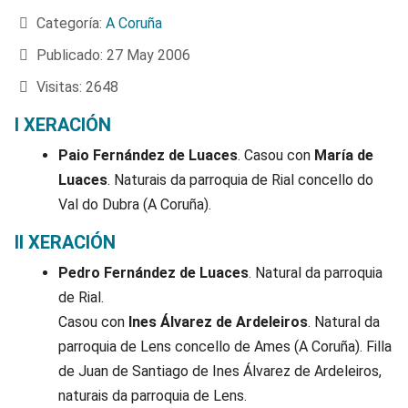
Categoría:
A Coruña
Publicado: 27 May 2006
Visitas: 2648
I XERACIÓN
Paio Fernández de Luaces
. Casou con
María de
Luaces
. Naturais da parroquia de Rial concello do
Val do Dubra (A Coruña).
II XERACIÓN
Pedro Fernández de Luaces
. Natural da parroquia
de Rial.
Casou con
Ines Álvarez de Ardeleiros
. Natural da
parroquia de Lens concello de Ames (A Coruña). Filla
de Juan de Santiago de Ines Álvarez de Ardeleiros,
naturais da parroquia de Lens.