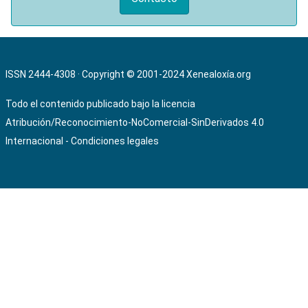
ISSN 2444-4308 · Copyright © 2001-2024
Xenealoxía.org
Todo el contenido publicado bajo la licencia
Atribución/Reconocimiento-NoComercial-SinDerivados 4.0
Internacional
-
Condiciones legales