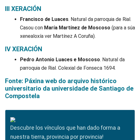
III XERACIÓN
Francisco de Luaces
. Natural da parroquia de Rial.
Casou con
María Martínez de Moscoso
(para a súa
xenealoxía ver Martínez A Coruña).
IV XERACIÓN
Pedro Antonio Luaces e Moscoso
. Natural da
parroquia de Rial. Colexial de Fonseca 1694.
Fonte: Páxina web do arquivo histórico
universitario da universidade de Santiago de
Compostela
Descubre los vínculos que han dado forma a
nuestra tierra, provincia por provincia!