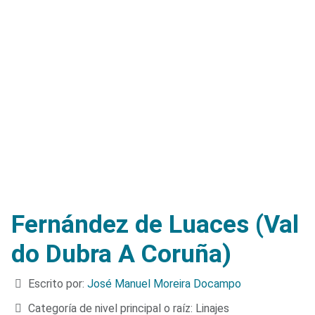
Fernández de Luaces (Val
do Dubra A Coruña)
Detalles
Escrito por:
José Manuel Moreira Docampo
Categoría de nivel principal o raíz:
Linajes