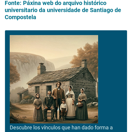
Fonte: Páxina web do arquivo histórico
universitario da universidade de Santiago de
Compostela
Descubre los vínculos que han dado forma a