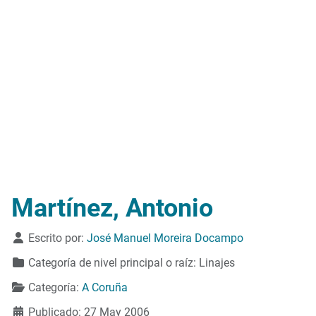
Martínez, Antonio
Detalles
Escrito por:
José Manuel Moreira Docampo
Categoría de nivel principal o raíz:
Linajes
Categoría:
A Coruña
Publicado: 27 May 2006