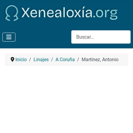
Buscar
Inicio
Linajes
A Coruña
Martínez, Antonio