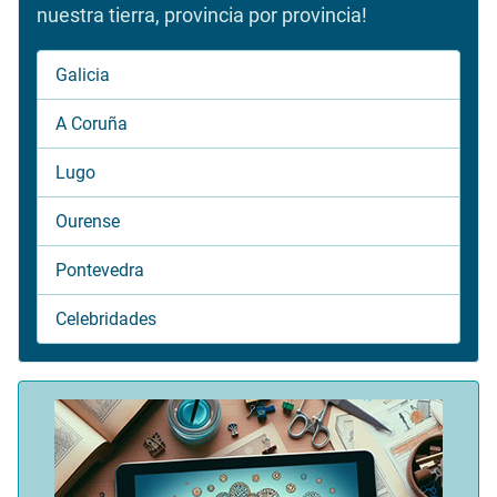
nuestra tierra, provincia por provincia!
Galicia
A Coruña
Lugo
Ourense
Pontevedra
Celebridades