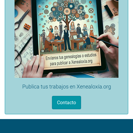
Publica tus trabajos en Xenealoxía.org
Contacto