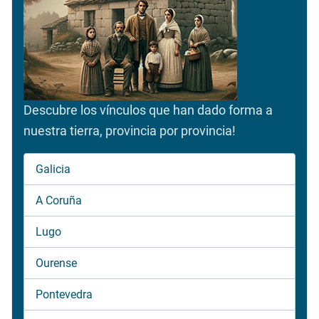
Descubre los vínculos que han dado forma a
nuestra tierra, provincia por provincia!
Galicia
A Coruña
Lugo
Ourense
Pontevedra