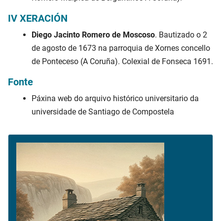
IV XERACIÓN
Diego Jacinto Romero de Moscoso
. Bautizado o 2
de agosto de 1673 na parroquia de Xornes concello
de Ponteceso (A Coruña). Colexial de Fonseca 1691.
Fonte
Páxina web do arquivo histórico universitario da
universidade de Santiago de Compostela