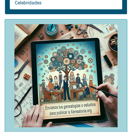
Celebridades