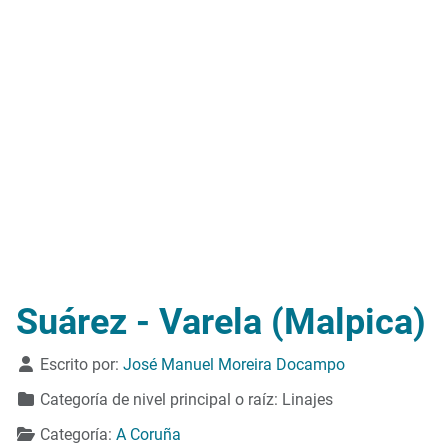
Suárez - Varela (Malpica)
Detalles
Escrito por:
José Manuel Moreira Docampo
Categoría de nivel principal o raíz:
Linajes
Categoría:
A Coruña