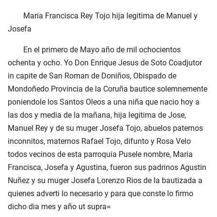
Maria Francisca Rey Tojo hija legitima de Manuel y
Josefa
En el primero de Mayo año de mil ochocientos
ochenta y ocho. Yo Don Enrique Jesus de Soto Coadjutor
in capite de San Roman de Doniños, Obispado de
Mondoñedo Provincia de la Coruña bautice solemnemente
poniendole los Santos Oleos a una niña que nacio hoy a
las dos y media de la mañana, hija legitima de Jose,
Manuel Rey y de su muger Josefa Tojo, abuelos paternos
inconnitos, maternos Rafael Tojo, difunto y Rosa Velo
todos vecinos de esta parroquia Pusele nombre, Maria
Francisca, Josefa y Agustina, fueron sus padrinos Agustin
Nuñez y su muger Josefa Lorenzo Rios de la bautizada a
quienes adverti lo necesario y para que conste lo firmo
dicho dia mes y año ut supra=