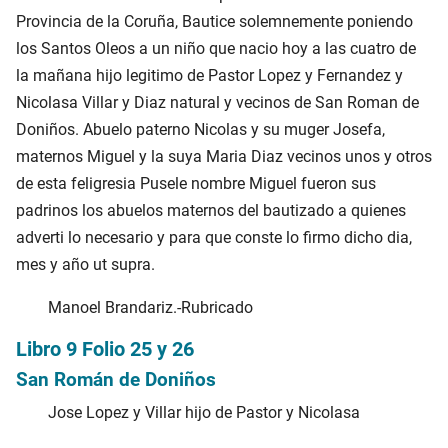
Provincia de la Coruña, Bautice solemnemente poniendo
los Santos Oleos a un niño que nacio hoy a las cuatro de
la mañana hijo legitimo de Pastor Lopez y Fernandez y
Nicolasa Villar y Diaz natural y vecinos de San Roman de
Doniños. Abuelo paterno Nicolas y su muger Josefa,
maternos Miguel y la suya Maria Diaz vecinos unos y otros
de esta feligresia Pusele nombre Miguel fueron sus
padrinos los abuelos maternos del bautizado a quienes
adverti lo necesario y para que conste lo firmo dicho dia,
mes y año ut supra.
Manoel Brandariz.-Rubricado
Libro 9 Folio 25 y 26
San Román de Doniños
Jose Lopez y Villar hijo de Pastor y Nicolasa