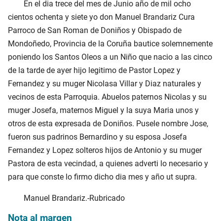
En el dia trece del mes de Junio año de mil ocho
cientos ochenta y siete yo don Manuel Brandariz Cura
Parroco de San Roman de Doniños y Obispado de
Mondoñedo, Provincia de la Coruña bautice solemnemente
poniendo los Santos Oleos a un Niño que nacio a las cinco
de la tarde de ayer hijo legitimo de Pastor Lopez y
Fernandez y su muger Nicolasa Villar y Diaz naturales y
vecinos de esta Parroquia. Abuelos paternos Nicolas y su
muger Josefa, maternos Miguel y la suya Maria unos y
otros de esta expresada de Doniños. Pusele nombre Jose,
fueron sus padrinos Bernardino y su esposa Josefa
Fernandez y Lopez solteros hijos de Antonio y su muger
Pastora de esta vecindad, a quienes adverti lo necesario y
para que conste lo firmo dicho dia mes y año ut supra.
Manuel Brandariz.-Rubricado
Nota al margen