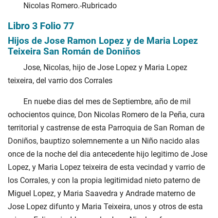
Nicolas Romero.-Rubricado
Libro 3 Folio 77
Hijos de Jose Ramon Lopez y de Maria Lopez
Teixeira San Román de Doniños
Jose, Nicolas, hijo de Jose Lopez y Maria Lopez
teixeira, del varrio dos Corrales
En nuebe dias del mes de Septiembre, año de mil
ochocientos quince, Don Nicolas Romero de la Peña, cura
territorial y castrense de esta Parroquia de San Roman de
Doniños, bauptizo solemnemente a un Niño nacido alas
once de la noche del dia antecedente hijo legitimo de Jose
Lopez, y Maria Lopez teixeira de esta vecindad y varrio de
los Corrales, y con la propia legitimidad nieto paterno de
Miguel Lopez, y Maria Saavedra y Andrade materno de
Jose Lopez difunto y Maria Teixeira, unos y otros de esta