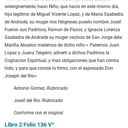
solengnemente, haun Niño, que nacio en este mismo dia,
hijo legitimo de Miguel Vizente Lopez, y de Maria Saabedra
de Andrade, su muger mis feligreses puselo nombre Josef.
Fueron sus Padrinos, Ramon de Pazos, y Ignacia Lorenza
Saabedra de Andrade su muger vezinos de San Jorge dela
Mariña Abuelos maternos de dicho niño = Paternos Juan
Lopez y Juana Teigeiro; adverti a dichos Padrinos la
Cognacion Espiritual, y mas obligaciones que han contra
hido, y para que conste lo firmo, con el expresado Don
Joseph del Rio=
Antonio Gomez.-Rubricado
Josef del Rio.-Rubricado
Conforme con el original
Libro 2 Folio 136 Vº