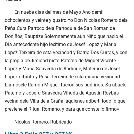
En nuebe dias del mes de Mayo Ano demil
ochocientos y veinte y quatro Yo Don Nicolas Romero dela
Peña Cura Parroco dela Parroquia de San Roman de
Doniños, Bauptize Solemnemente aun Niño que nacio el
Dia antecedente hijo lexitimo de Josef Lopez y Maria
Lopez Teixeira de esta vecindad y Barrio Dos Curras, y con
la propia lexitimidad nieto Paterno de Miguel Vicente
Lopez y Maria Saavedra de Andrade, Materno de Josef
Lopez difunto y Rosa Teixeira de esta misma vecindad.
Llamosele Ramon Miguel, fueron sus padrinos. Su abuelo
Paterno y Josefa Saavedra Vihuda de Agustin Roybas
vecina dela Villa dela Graña, aquienes adberti todo lo que
previene el Ritual Romano, y para que conste lo firmo=
Nicolas Romero.-Rubricado