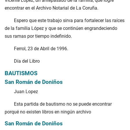
Vicente López, un antepasado de la familia, que logré
encontrar en el Archivo Notarial de La Coruña.
Espero que este trabajo sirva para fortalecer las raíces
de la familia López y que se continúen engrandeciendo
sus ramas por tiempo indefinido.
Ferrol, 23 de Abril de 1996.
Día del Libro
BAUTISMOS
San Román de Doniños
Juan Lopez
Esta partida de bautismo no se puede encontrar
porqué no existen libros en ningún archivo
San Román de Doniños