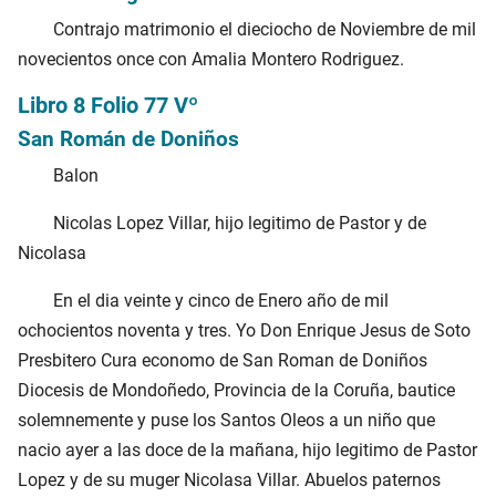
Contrajo matrimonio el dieciocho de Noviembre de mil
novecientos once con Amalia Montero Rodriguez.
Libro 8 Folio 77 Vº
San Román de Doniños
Balon
Nicolas Lopez Villar, hijo legitimo de Pastor y de
Nicolasa
En el dia veinte y cinco de Enero año de mil
ochocientos noventa y tres. Yo Don Enrique Jesus de Soto
Presbitero Cura economo de San Roman de Doniños
Diocesis de Mondoñedo, Provincia de la Coruña, bautice
solemnemente y puse los Santos Oleos a un niño que
nacio ayer a las doce de la mañana, hijo legitimo de Pastor
Lopez y de su muger Nicolasa Villar. Abuelos paternos