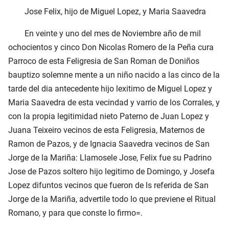
Jose Felix, hijo de Miguel Lopez, y Maria Saavedra
En veinte y uno del mes de Noviembre año de mil
ochocientos y cinco Don Nicolas Romero de la Peña cura
Parroco de esta Feligresia de San Roman de Doniños
bauptizo solemne mente a un niño nacido a las cinco de la
tarde del dia antecedente hijo lexitimo de Miguel Lopez y
Maria Saavedra de esta vecindad y varrio de los Corrales, y
con la propia legitimidad nieto Paterno de Juan Lopez y
Juana Teixeiro vecinos de esta Feligresia, Maternos de
Ramon de Pazos, y de Ignacia Saavedra vecinos de San
Jorge de la Mariña: Llamosele Jose, Felix fue su Padrino
Jose de Pazos soltero hijo legitimo de Domingo, y Josefa
Lopez difuntos vecinos que fueron de ls referida de San
Jorge de la Mariña, advertile todo lo que previene el Ritual
Romano, y para que conste lo firmo=.