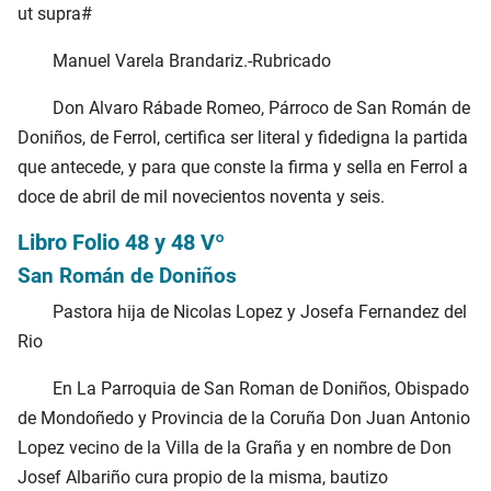
ut supra#
Manuel Varela Brandariz.-Rubricado
Don Alvaro Rábade Romeo, Párroco de San Román de
Doniños, de Ferrol, certifica ser literal y fidedigna la partida
que antecede, y para que conste la firma y sella en Ferrol a
doce de abril de mil novecientos noventa y seis.
Libro Folio 48 y 48 Vº
San Román de Doniños
Pastora hija de Nicolas Lopez y Josefa Fernandez del
Rio
En La Parroquia de San Roman de Doniños, Obispado
de Mondoñedo y Provincia de la Coruña Don Juan Antonio
Lopez vecino de la Villa de la Graña y en nombre de Don
Josef Albariño cura propio de la misma, bautizo