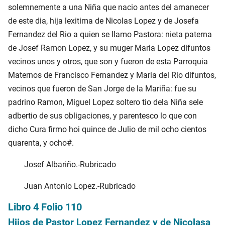
solemnemente a una Niña que nacio antes del amanecer
de este dia, hija lexitima de Nicolas Lopez y de Josefa
Fernandez del Rio a quien se llamo Pastora: nieta paterna
de Josef Ramon Lopez, y su muger Maria Lopez difuntos
vecinos unos y otros, que son y fueron de esta Parroquia
Maternos de Francisco Fernandez y Maria del Rio difuntos,
vecinos que fueron de San Jorge de la Mariña: fue su
padrino Ramon, Miguel Lopez soltero tio dela Niña sele
adbertio de sus obligaciones, y parentesco lo que con
dicho Cura firmo hoi quince de Julio de mil ocho cientos
quarenta, y ocho#.
Josef Albariño.-Rubricado
Juan Antonio Lopez.-Rubricado
Libro 4 Folio 110
Hijos de Pastor Lopez Fernandez y de Nicolasa