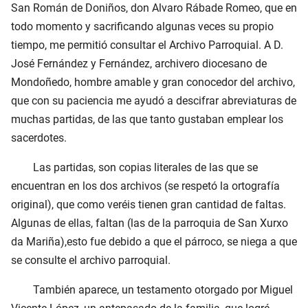
San Román de Doniños, don Alvaro Rábade Romeo, que en
todo momento y sacrificando algunas veces su propio
tiempo, me permitió consultar el Archivo Parroquial. A D.
José Fernández y Fernández, archivero diocesano de
Mondoñedo, hombre amable y gran conocedor del archivo,
que con su paciencia me ayudó a descifrar abreviaturas de
muchas partidas, de las que tanto gustaban emplear los
sacerdotes.
Las partidas, son copias literales de las que se
encuentran en los dos archivos (se respetó la ortografía
original), que como veréis tienen gran cantidad de faltas.
Algunas de ellas, faltan (las de la parroquia de San Xurxo
da Mariña),esto fue debido a que el párroco, se niega a que
se consulte el archivo parroquial.
También aparece, un testamento otorgado por Miguel