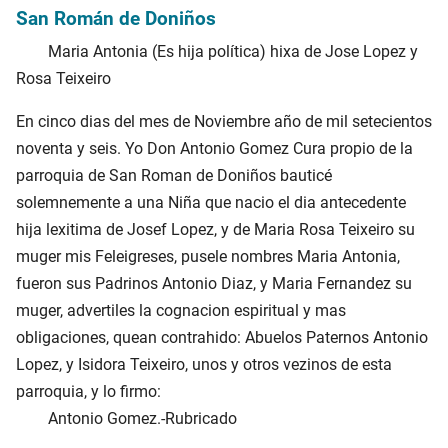
San Román de Doniños
Maria Antonia (Es hija política) hixa de Jose Lopez y
Rosa Teixeiro
En cinco dias del mes de Noviembre año de mil setecientos
noventa y seis. Yo Don Antonio Gomez Cura propio de la
parroquia de San Roman de Doniños bauticé
solemnemente a una Niña que nacio el dia antecedente
hija lexitima de Josef Lopez, y de Maria Rosa Teixeiro su
muger mis Feleigreses, pusele nombres Maria Antonia,
fueron sus Padrinos Antonio Diaz, y Maria Fernandez su
muger, advertiles la cognacion espiritual y mas
obligaciones, quean contrahido: Abuelos Paternos Antonio
Lopez, y Isidora Teixeiro, unos y otros vezinos de esta
parroquia, y lo firmo:
Antonio Gomez.-Rubricado