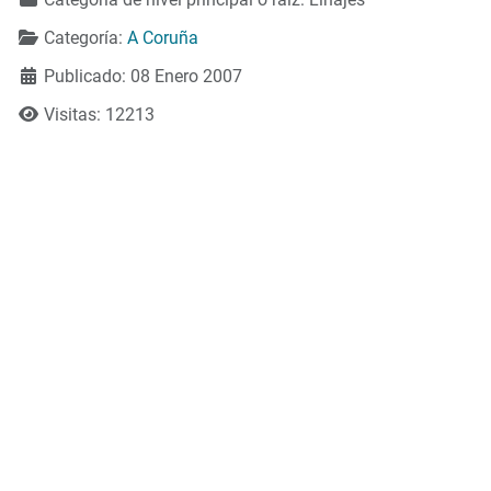
Categoría:
A Coruña
Publicado: 08 Enero 2007
Visitas: 12213