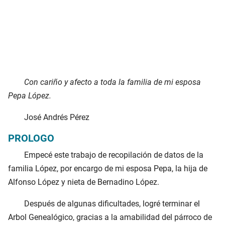
Con cariño y afecto a toda la familia de mi esposa
Pepa López.
José Andrés Pérez
PROLOGO
Empecé este trabajo de recopilación de datos de la
familia López, por encargo de mi esposa Pepa, la hija de
Alfonso López y nieta de Bernadino López.
Después de algunas dificultades, logré terminar el
Arbol Genealógico, gracias a la amabilidad del párroco de