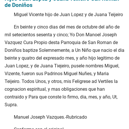
de Doniños
Miguel Vicente hijo de Juan Lopez y de Juana Teijeiro
En beinte y cinco dias del mes de octubre del año de
mil setecientos sesenta y cinco; Yo Don Manoel Joseph
Vazquez Cura Propio desta Parroquia de San Roman de
Doniños baptize Solemnemente, a Un Niño que nacio el dia
beinte y quatro del expresado mes, y año hijo legitimo de
Juan Lopez, y de Juana Tiejeiro, pusele nombres Miguel,
Vizente, fueron sus Padrinos Miguel Nuñes, y Maria
Teijeiro. Todos Unos, y otros, mis Feligrese ad Vertiles la
cognacion espiritual, y mas obligaciones que han
contraido y Para que conste lo firmo, dia, mes, y año, Ut,
Supra.
Manuel Joseph Vazques.-Rubricado