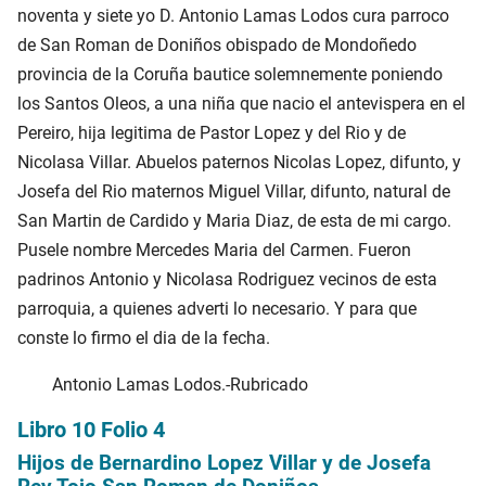
noventa y siete yo D. Antonio Lamas Lodos cura parroco
de San Roman de Doniños obispado de Mondoñedo
provincia de la Coruña bautice solemnemente poniendo
los Santos Oleos, a una niña que nacio el antevispera en el
Pereiro, hija legitima de Pastor Lopez y del Rio y de
Nicolasa Villar. Abuelos paternos Nicolas Lopez, difunto, y
Josefa del Rio maternos Miguel Villar, difunto, natural de
San Martin de Cardido y Maria Diaz, de esta de mi cargo.
Pusele nombre Mercedes Maria del Carmen. Fueron
padrinos Antonio y Nicolasa Rodriguez vecinos de esta
parroquia, a quienes adverti lo necesario. Y para que
conste lo firmo el dia de la fecha.
Antonio Lamas Lodos.-Rubricado
Libro 10 Folio 4
Hijos de Bernardino Lopez Villar y de Josefa