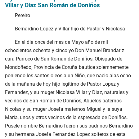
Villar y Diaz San Román de Doniños
Pereiro
Bernardino Lopez y Villar hijo de Pastor y Nicolasa
En el dia once del mes de Mayo año de mil
ochocientos ochenta y cinco yo Don Manuel Brandariz
cura Parroco de San Roman de Doniños, Obispado de
Mondoñedo, Provincia de Coruña bautice solemnemente
poniendo los santos oleos a un Niño, que nacio alas ocho
de la mañana de hoy hijo legitimo de Pastor Lopez y
Fernandez, y su muger Nicolasa Villar y Diaz, naturales y
vecinos de San Roman de Doniños, Abuelos paternos
Nicolas y su muger Josefa maternos Miguel y la suya
Maria, unos y otros vecinos de la espresada de Doniños.
Pusele nombre Bernardino fueron sus padrinos Bernardino
y su hermana Josefa Fernandez Lopez solteros de esta