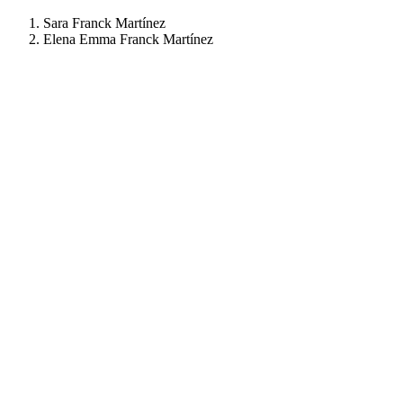
Sara Franck Martínez
Elena Emma Franck Martínez