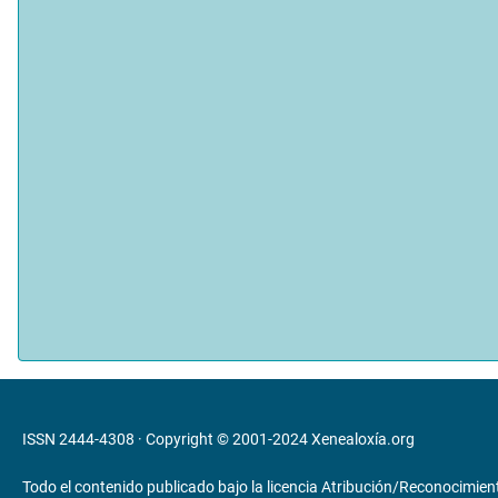
ISSN 2444-4308 · Copyright © 2001-2024
Xenealoxía.org
Todo el contenido publicado bajo la licencia
Atribución/Reconocimient