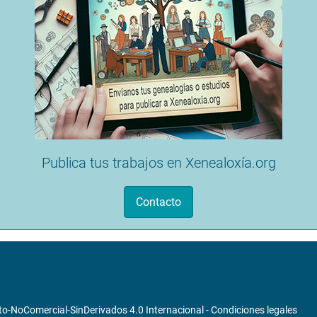
Publica tus trabajos en Xenealoxía.org
Contacto
o-NoComercial-SinDerivados 4.0 Internacional
-
Condiciones legales