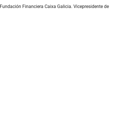
 Fundación Financiera Caixa Galicia. Vicepresidente de