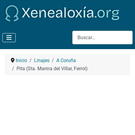
Buscar
Inicio
Linajes
A Coruña
Pita (Sta. Marina del Villar, Ferrol)