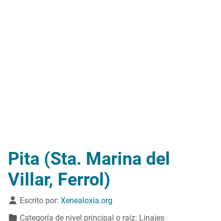
Pita (Sta. Marina del
Villar, Ferrol)
Detalles
Escrito por:
Xenealoxía.org
Categoría de nivel principal o raíz:
Linajes