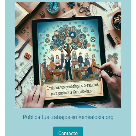
Publica tus trabajos en Xenealoxía.org
Contacto