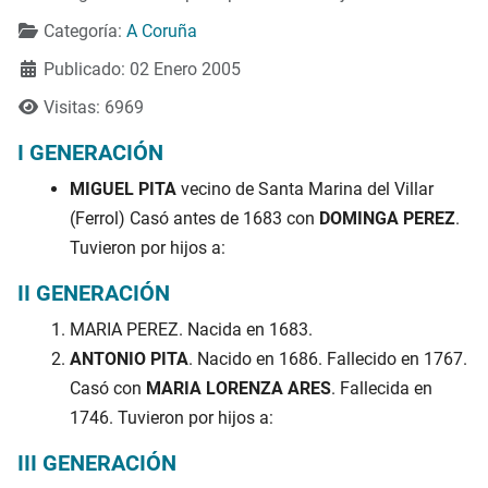
Categoría:
A Coruña
Publicado: 02 Enero 2005
Visitas: 6969
I GENERACIÓN
MIGUEL PITA
vecino de Santa Marina del Villar
(Ferrol) Casó antes de 1683 con
DOMINGA PEREZ
.
Tuvieron por hijos a:
II GENERACIÓN
MARIA PEREZ. Nacida en 1683.
ANTONIO PITA
. Nacido en 1686. Fallecido en 1767.
Casó con
MARIA LORENZA ARES
. Fallecida en
1746. Tuvieron por hijos a:
III GENERACIÓN