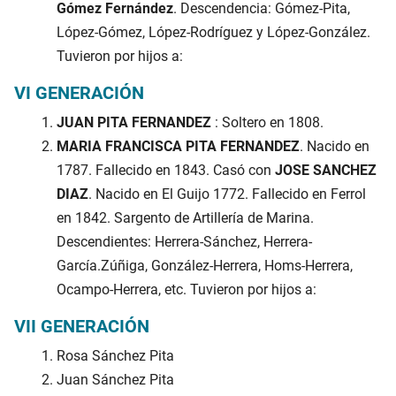
Gómez Fernández
. Descendencia: Gómez-Pita,
López-Gómez, López-Rodríguez y López-González.
Tuvieron por hijos a:
VI GENERACIÓN
JUAN PITA FERNANDEZ
: Soltero en 1808.
MARIA FRANCISCA PITA FERNANDEZ
. Nacido en
1787. Fallecido en 1843. Casó con
JOSE SANCHEZ
DIAZ
. Nacido en El Guijo 1772. Fallecido en Ferrol
en 1842. Sargento de Artillería de Marina.
Descendientes: Herrera-Sánchez, Herrera-
García.Zúñiga, González-Herrera, Homs-Herrera,
Ocampo-Herrera, etc. Tuvieron por hijos a:
VII GENERACIÓN
Rosa Sánchez Pita
Juan Sánchez Pita