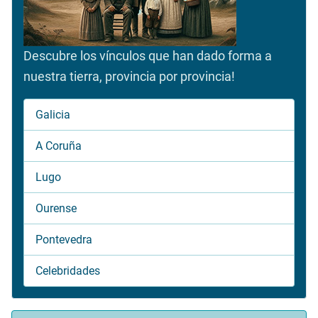
Descubre los vínculos que han dado forma a
nuestra tierra, provincia por provincia!
Galicia
A Coruña
Lugo
Ourense
Pontevedra
Celebridades