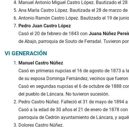
Manuel Antonio Miguel Castro López. Bautizado el 28
Ana María Castro López. Bautizada el 28 de marzo de
Antonio Ramón Castro López. Bautizado el 19 de junio
Pedro Juan Castro López
Casó el 20 de febrero de 1843 con
Juana Núñez Perei
de Abajo, parroquia de Souto de Ferradal. Tuvieron por 
VI GENERACIÓN
Manuel Castro Núñez
Casó en primeras nupcias el 16 de agosto de 1873 a 
de su esposa Dominga Fernández, vecinos que fueron de
Casó en segundas nupcias el 6 de octubre de 1888 con
del pueblo de Láncara. No tuvieron sucesión.
Pedro Castro Núñez. Falleció el 31 de mayo de 1894 a 
Casó a la edad de 30 años el 21 de enero de 1878 co
parroquia de Cedrón ayuntamiento de Láncara, y aquél
Dolores Castro Núñez.