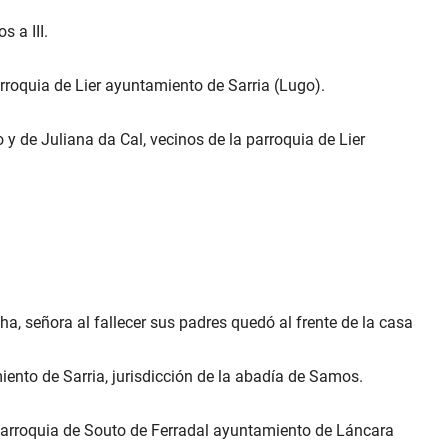
s a III.
rroquia de Lier ayuntamiento de Sarria (Lugo).
 de Juliana da Cal, vecinos de la parroquia de Lier
ha, señora al fallecer sus padres quedó al frente de la casa
ento de Sarria, jurisdicción de la abadía de Samos.
parroquia de Souto de Ferradal ayuntamiento de Láncara