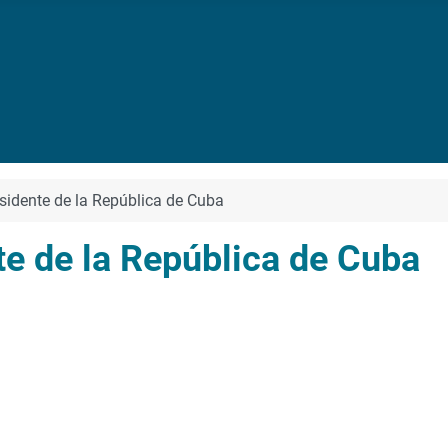
esidente de la República de Cuba
te de la República de Cuba