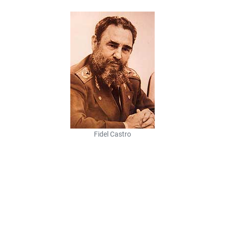
Fidel Castro