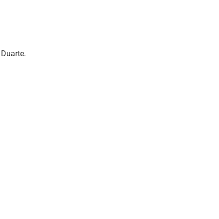
 Duarte.