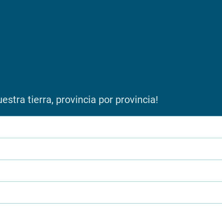
stra tierra, provincia por provincia!