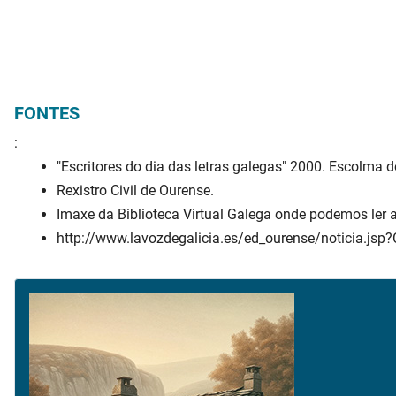
FONTES
:
"Escritores do dia das letras galegas" 2000. Escolma do 
Rexistro Civil de Ourense.
Imaxe da Biblioteca Virtual Galega onde podemos ler 
http://www.lavozdegalicia.es/ed_ourense/noticia.