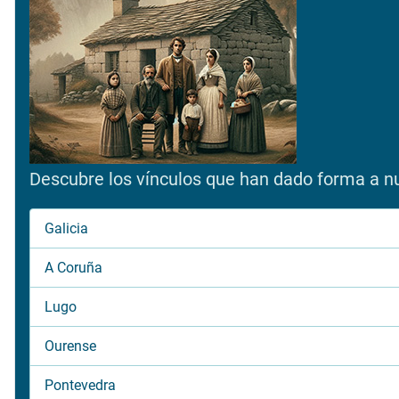
Descubre los vínculos que han dado forma a nue
Galicia
A Coruña
Lugo
Ourense
Pontevedra