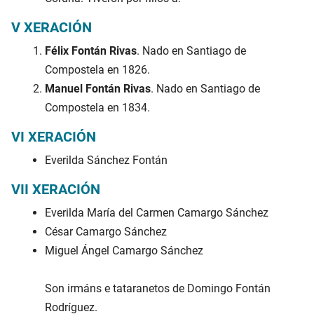
V XERACIÓN
Félix Fontán Rivas
. Nado en Santiago de
Compostela en 1826.
Manuel Fontán Rivas
. Nado en Santiago de
Compostela en 1834.
VI XERACIÓN
Everilda Sánchez Fontán
VII XERACIÓN
Everilda María del Carmen Camargo Sánchez
César Camargo Sánchez
Miguel Ángel Camargo Sánchez
Son irmáns e tataranetos de Domingo Fontán
Rodríguez.