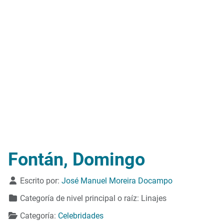
Fontán, Domingo
Detalles
Escrito por:
José Manuel Moreira Docampo
Categoría de nivel principal o raíz:
Linajes
Categoría:
Celebridades