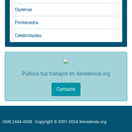
Ourense
Pontevedra
Celebridades
Publica tus trabajos en Xenealoxía.org
Contacto
ISSN 2444-4308 · Copyright © 2001-2024
Xenealoxía.org