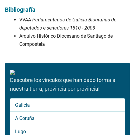
Bibliografía
VVAA
Parlamentarios de Galicia Biografías de
deputados e senadores 1810 - 2003
Arquivo Histórico Diocesano de Santiago de
Compostela
Descubre los vínculos que han dado forma a
nuestra tierra, provincia por provincia!
Galicia
A Coruña
Lugo