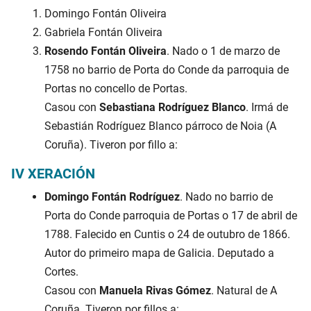
Domingo Fontán Oliveira
Gabriela Fontán Oliveira
Rosendo Fontán Oliveira
. Nado o 1 de marzo de
1758 no barrio de Porta do Conde da parroquia de
Portas no concello de Portas.
Casou con
Sebastiana Rodríguez Blanco
. Irmá de
Sebastián Rodríguez Blanco párroco de Noia (A
Coruña). Tiveron por fillo a:
IV XERACIÓN
Domingo Fontán Rodríguez
. Nado no barrio de
Porta do Conde parroquia de Portas o 17 de abril de
1788. Falecido en Cuntis o 24 de outubro de 1866.
Autor do primeiro mapa de Galicia. Deputado a
Cortes.
Casou con
Manuela Rivas Gómez
. Natural de A
Coruña. Tiveron por fillos a: