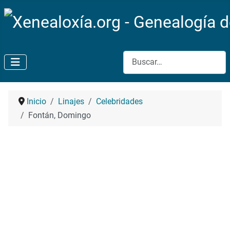
Buscar
Inicio
Linajes
Celebridades
Fontán, Domingo