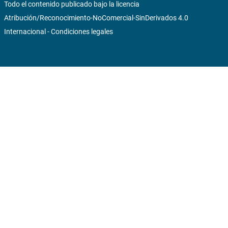
Todo el contenido publicado bajo la licencia
Atribución/Reconocimiento-NoComercial-SinDerivados 4.0
Internacional
-
Condiciones legales