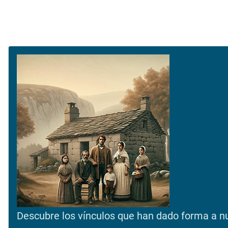
Descubre los vínculos que han dado forma a nue