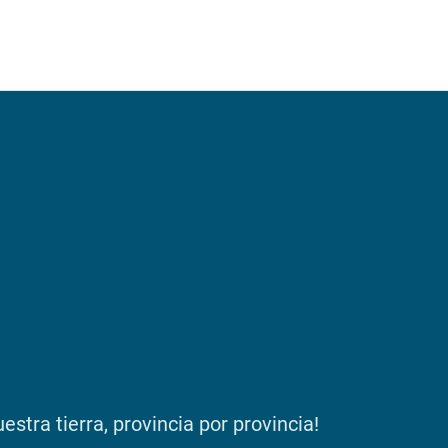
stra tierra, provincia por provincia!