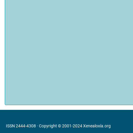
ISSN 2444-4308 · Copyright © 2001-2024
Xenealoxía.org