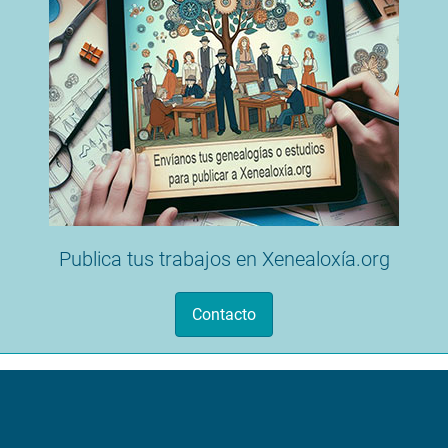
Publica tus trabajos en Xenealoxía.org
Contacto