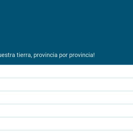
stra tierra, provincia por provincia!