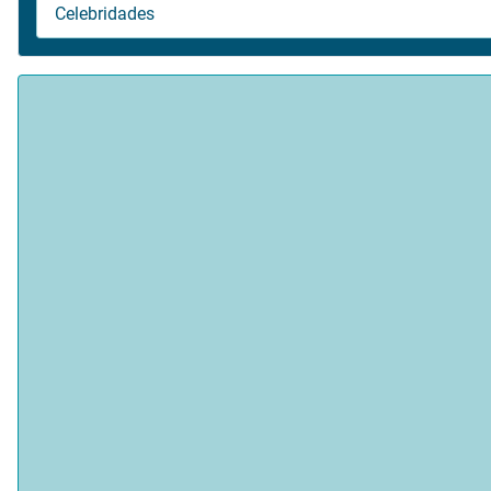
Celebridades