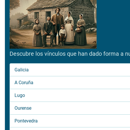
Descubre los vínculos que han dado forma a nue
Galicia
A Coruña
Lugo
Ourense
Pontevedra